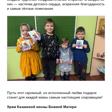
них — частичка детского сердца, искренняя благодарность
и самые тёплые пожелания.
Пусть этот скромный, но исполненный любви подарок
станет для каждой мамы самым настоящим сокровищем!
Храм Казанской иконы Божией Матери