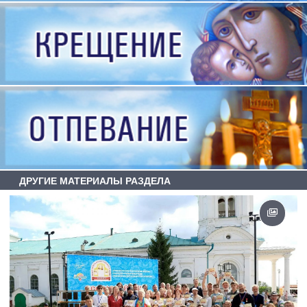
ДРУГИЕ МАТЕРИАЛЫ РАЗДЕЛА