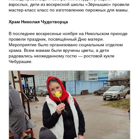
взрослых, дети из воскресной школы «Зёрнышко» провели
мастер-класс класс по изготовлению пирожных для мамы.
Храм Николая Чудотворца
В последнее воскресенье ноября на Никольском приходе
провели праздник, посвящённый Дню матери.
Мероприятие было организовано социальным отделом
храма. Всем мамам были вручены цветы, а дети
радовались неожиданному гостю — ростовой кукле
Чебурашке.