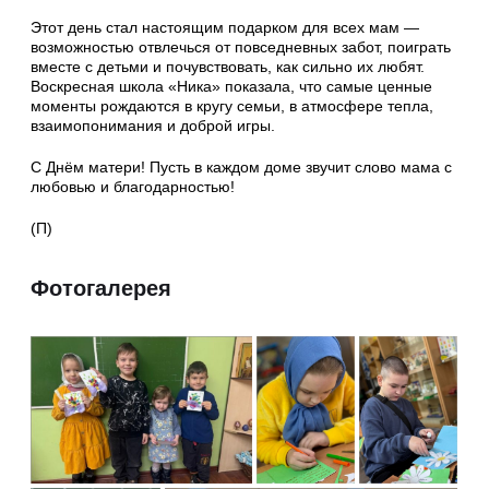
Этот день стал настоящим подарком для всех мам —
возможностью отвлечься от повседневных забот, поиграть
вместе с детьми и почувствовать, как сильно их любят.
Воскресная школа «Ника» показала, что самые ценные
моменты рождаются в кругу семьи, в атмосфере тепла,
взаимопонимания и доброй игры.
С Днём матери! Пусть в каждом доме звучит слово мама с
любовью и благодарностью!
(П)
Фотогалерея