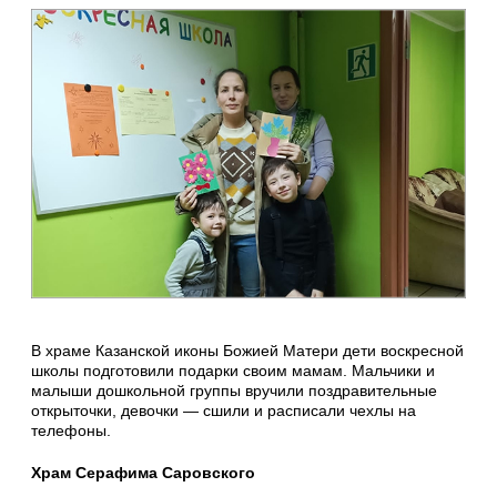
В храме Казанской иконы Божией Матери дети воскресной
школы подготовили подарки своим мамам. Мальчики и
малыши дошкольной группы вручили поздравительные
открыточки, девочки — сшили и расписали чехлы на
телефоны.
Храм Серафима Саровского