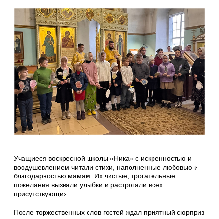
Учащиеся воскресной школы «Ника» с искренностью и
воодушевлением читали стихи, наполненные любовью и
благодарностью мамам. Их чистые, трогательные
пожелания вызвали улыбки и растрогали всех
присутствующих.
После торжественных слов гостей ждал приятный сюрприз