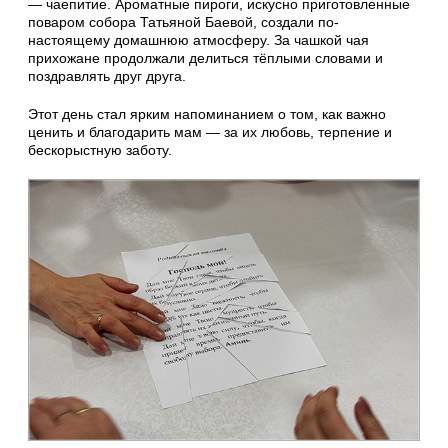
— чаепитие. Ароматные пироги, искусно приготовленные
поваром собора Татьяной Баевой, создали по-
настоящему домашнюю атмосферу. За чашкой чая
прихожане продолжали делиться тёплыми словами и
поздравлять друг друга.
Этот день стал ярким напоминанием о том, как важно
ценить и благодарить мам — за их любовь, терпение и
бескорыстную заботу.