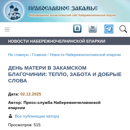
НОВОСТИ НАБЕРЕЖНОЧЕЛНИНСКОЙ ЕПАРХИИ
На главную
/
Главное
/
Новости Набережночелнинской епархии
ДЕНЬ МАТЕРИ В ЗАКАМСКОМ
БЛАГОЧИНИИ: ТЕПЛО, ЗАБОТА И ДОБРЫЕ
СЛОВА
Дата:
02.12.2025
Автор: Пресс-служба Набережночелнинской
епархии
Все публикации автора
Просмотров:
515