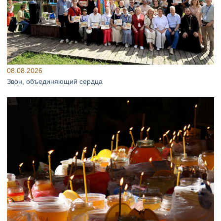
08.08.2026
Звон, объединяющий сердца