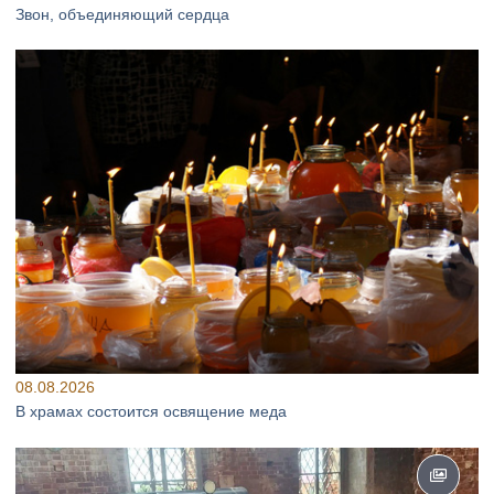
Звон, объединяющий сердца
08.08.2026
В храмах состоится освящение меда