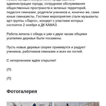
администрации города, сотрудники обслуживания
общественных пространств и зеленых территорий,
педагоги гимназии, родители учеников и, конечно же, сами
юные гимназисты. Гостями мероприятия стали музыканты
арт-группы «Ларго», концерт с участием которых
состоится 2 ноября в ДК КАМАЗ.
Работа кипела с обеда и уже к двум часам общими
усилиями деревья были посажены.
Пусть новые деревья скорее приживутся и радуют
учеников, работников гимназии и всех ее гостей.
С нетерпением ждём открытия!
(П)
(П)
Фотогалерея