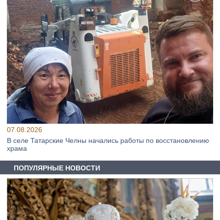
07.08.2026
В селе Татарские Челны начались работы по восстановлению
храма
ПОПУЛЯРНЫЕ НОВОСТИ