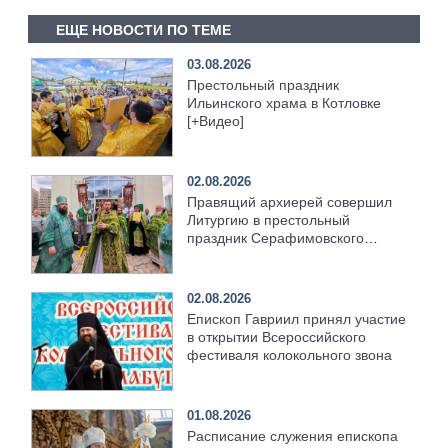
ЕЩЕ НОВОСТИ ПО ТЕМЕ
03.08.2026
Престольный праздник
Ильинского храма в Котловке
[+Видео]
02.08.2026
Правящий архиерей совершил
Литургию в престольный
праздник Серафимовского
храма [+Видео]
02.08.2026
Епископ Гавриил принял участие
в открытии Всероссийского
фестиваля колокольного звона
01.08.2026
Расписание служения епископа