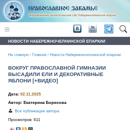
НОВОСТИ НАБЕРЕЖНОЧЕЛНИНСКОЙ ЕПАРХИИ
На главную
/
Главное
/
Новости Набережночелнинской епархии
ВОКРУГ ПРАВОСЛАВНОЙ ГИМНАЗИИ
ВЫСАДИЛИ ЕЛИ И ДЕКОРАТИВНЫЕ
ЯБЛОНИ [+ВИДЕО]
Дата:
02.11.2025
Автор: Екатерина Борисова
Все публикации автора
Просмотров:
611