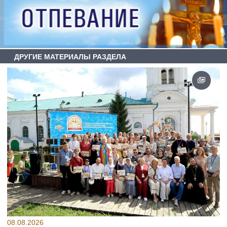
ДРУГИЕ МАТЕРИАЛЫ РАЗДЕЛА
08.08.2026