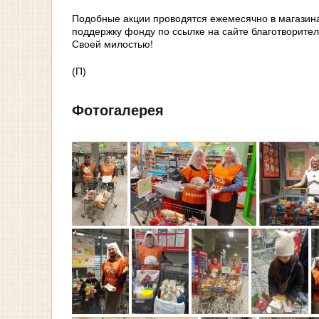
Подобные акции проводятся ежемесячно в магазин
поддержку фонду по ссылке на сайте благотворите
Своей милостью!
(П)
Фотогалерея