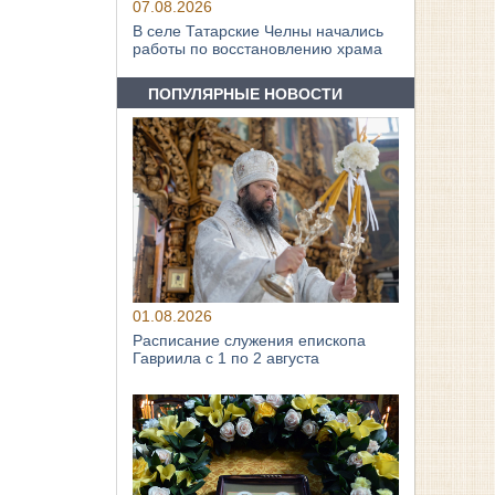
07.08.2026
В селе Татарские Челны начались
работы по восстановлению храма
ПОПУЛЯРНЫЕ НОВОСТИ
01.08.2026
Расписание служения епископа
Гавриила с 1 по 2 августа