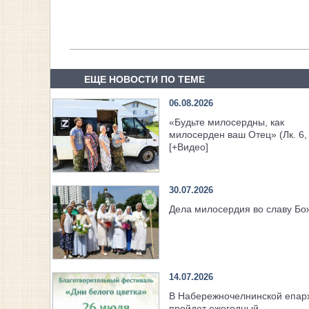
ЕЩЕ НОВОСТИ ПО ТЕМЕ
06.08.2026
«Будьте милосердны, как
милосерден ваш Отец» (Лк. 6,
[+Видео]
30.07.2026
Дела милосердия во славу Б
14.07.2026
В Набережночелнинской епар
пройдет ежегодный