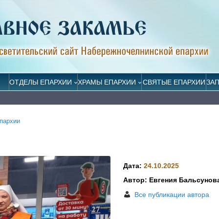
ОТДЕЛЫ ЕПАРХИИ
ХРАМЫ ЕПАРХИИ
СВЯТЫЕ ЕПАРХИИ
ЗА
пархии
Дата:
24.10.2025
Автор: Евгения Бальсунов
Все публикации автора