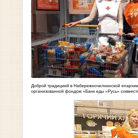
Доброй традицией в Набережночелнинской епархии 
организованной фондом «Банк еды «Русь» совмест