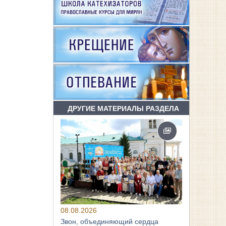
ДРУГИЕ МАТЕРИАЛЫ РАЗДЕЛА
08.08.2026
Звон, объединяющий сердца