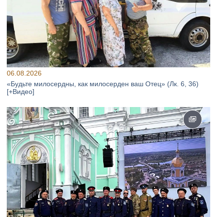
06.08.2026
«Будьте милосердны, как милосерден ваш Отец» (Лк. 6, 36)
[+Видео]