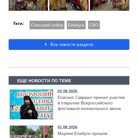
Теги:
Спасский собор
Елабуга
СВО
Все новости раздела
ЕЩЕ НОВОСТИ ПО ТЕМЕ
02.08.2026
Епископ Гавриил принял участие
в открытии Всероссийского
фестиваля колокольного звона
01.08.2026
Моряки Елабуги прошли