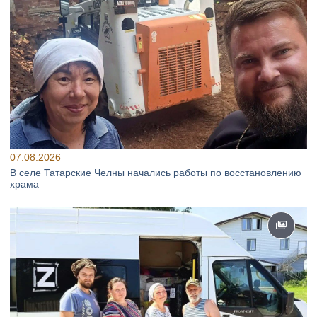
07.08.2026
В селе Татарские Челны начались работы по восстановлению
храма