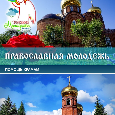
ПОМОЩЬ ХРАМАМ