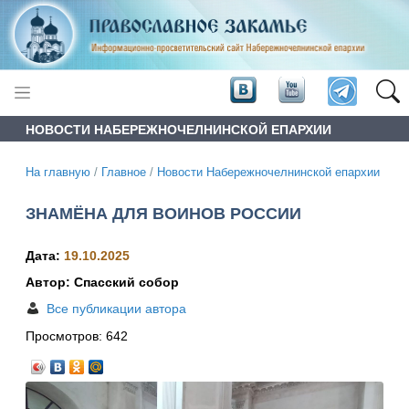
НОВОСТИ НАБЕРЕЖНОЧЕЛНИНСКОЙ ЕПАРХИИ
На главную
/
Главное
/
Новости Набережночелнинской епархии
ЗНАМЁНА ДЛЯ ВОИНОВ РОССИИ
Дата:
19.10.2025
Автор: Спасский собор
Все публикации автора
Просмотров:
642