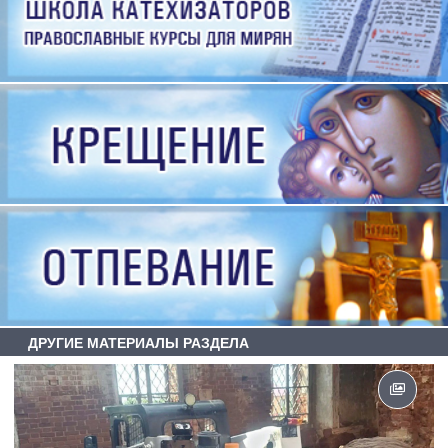
ДРУГИЕ МАТЕРИАЛЫ РАЗДЕЛА