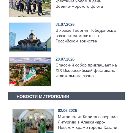
крестным ходом в день
Военно‑морского флота
31.07.2026
В храме Георгия Победоносца
возносятся молитвы о
Российском воинстве
28.07.2026
Спасский собор приглашает на
XIX Всероссийский фестиваль
колокольного звона
НОВОСТИ МИТРОПОЛИИ
02.06.2026
Митрополит Кирилл совершил
Литургию в Александро-
Невском храме города Казани