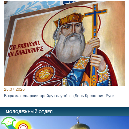
25.07.2026
В храмах епархии пройдут службы в День Крещения Руси
МОЛОДЕЖНЫЙ ОТДЕЛ