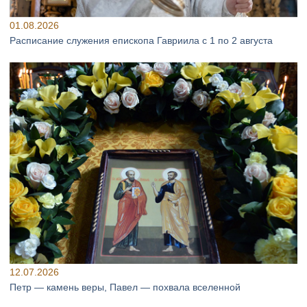
01.08.2026
Расписание служения епископа Гавриила с 1 по 2 августа
12.07.2026
Петр — камень веры, Павел — похвала вселенной