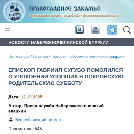
НОВОСТИ НАБЕРЕЖНОЧЕЛНИНСКОЙ ЕПАРХИИ
На главную
/
Главное
/
Новости Набережночелнинской епархии
ЕПИСКОП ГАВРИИЛ СУГУБО ПОМОЛИЛСЯ
О УПОКОЕНИИ УСОПШИХ В ПОКРОВСКУЮ
РОДИТЕЛЬСКУЮ СУББОТУ
Дата:
12.10.2025
Автор: Пресс-служба Набережночелнинский
епархии
Все публикации автора
Просмотров:
545