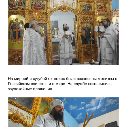
На мирной и сугубой ектениях были вознесены молитвы о
Российском воинстве и о мире. На службе возносились
заупокойные прошения.