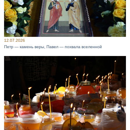
12.07.2026
Петр — камень веры, Павел — похвала вселенной