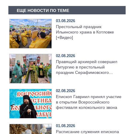
ЕЩЕ НОВОСТИ ПО ТЕМЕ
03.08.2026
Престольный праздник
Ильинского храма в Котловке
[+Видео]
02.08.2026
Правящий архиерей совершил
Литургию в престольный
праздник Серафимовского
храма [+Видео]
02.08.2026
Епископ Гавриил принял участие
в открытии Всероссийского
фестиваля колокольного звона
01.08.2026
Расписание служения епископа