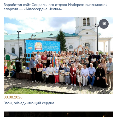
Заработал сайт Социального отдела Набережночелнинской
епархии — «Милосердие Челны»
08.08.2026
Звон, объединяющий сердца