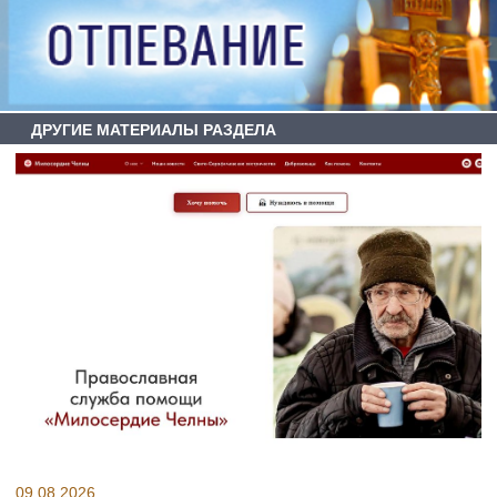
ДРУГИЕ МАТЕРИАЛЫ РАЗДЕЛА
09.08.2026