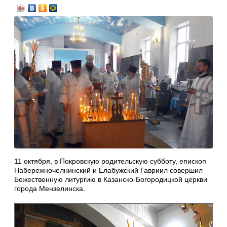
11 октября, в Покровскую родительскую субботу, епископ
Набережночелнинский и Елабужский Гавриил совершил
Божественную литургию в Казанско-Богородицкой церкви
города Мензелинска.