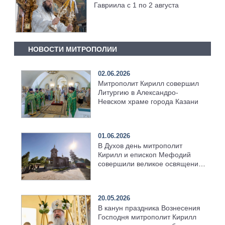
Гавриила с 1 по 2 августа
НОВОСТИ МИТРОПОЛИИ
02.06.2026
Митрополит Кирилл совершил
Литургию в Александро-
Невском храме города Казани
01.06.2026
В Духов день митрополит
Кирилл и епископ Мефодий
совершили великое освящение
возрождённого Троицкого
храма в селе Верхний Багряж
20.05.2026
В канун праздника Вознесения
Господня митрополит Кирилл