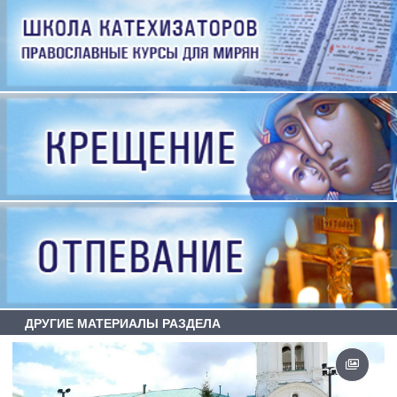
ДРУГИЕ МАТЕРИАЛЫ РАЗДЕЛА