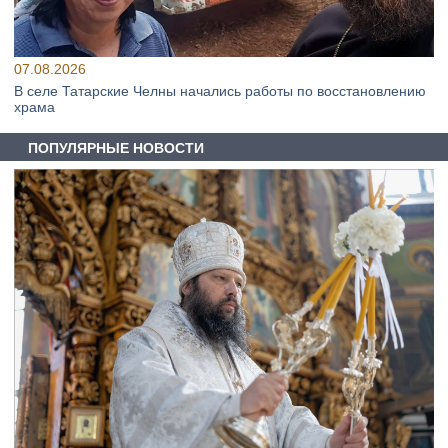
07.08.2026
В селе Татарские Челны начались работы по восстановлению
храма
ПОПУЛЯРНЫЕ НОВОСТИ