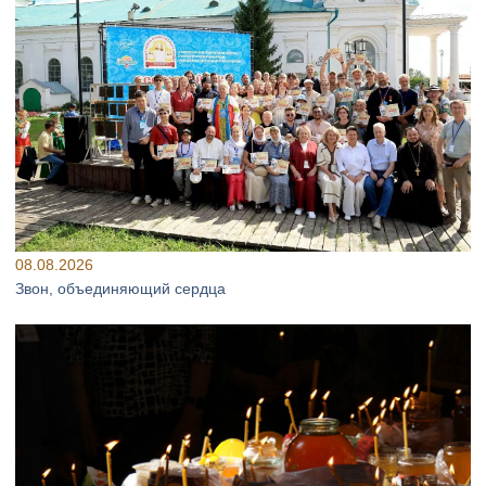
08.08.2026
Звон, объединяющий сердца