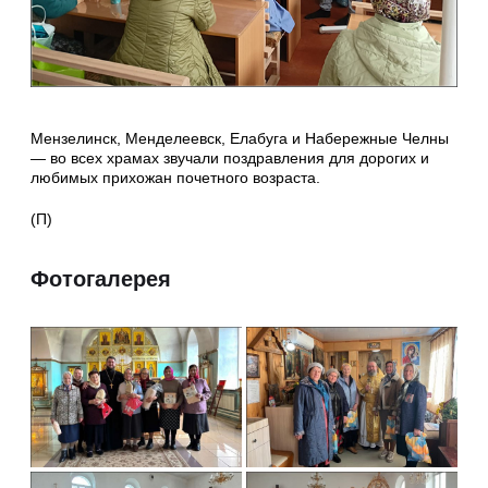
Мензелинск, Менделеевск, Елабуга и Набережные Челны
—
во всех храмах звучали поздравления для дорогих и
любимых прихожан почетного возраста.
(П)
Фотогалерея