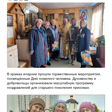
В храмах епархии прошли торжественные мероприятия,
посвящённые Дню пожилого человека. Духовенство и
добровольцы организовали масштабную программу
поздравлений для старшего поколения прихожан.