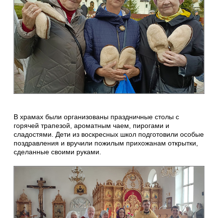
В храмах были организованы праздничные столы с
горячей трапезой, ароматным чаем, пирогами и
сладостями. Дети из воскресных школ подготовили особые
поздравления и вручили пожилым прихожанам открытки,
сделанные своими руками.