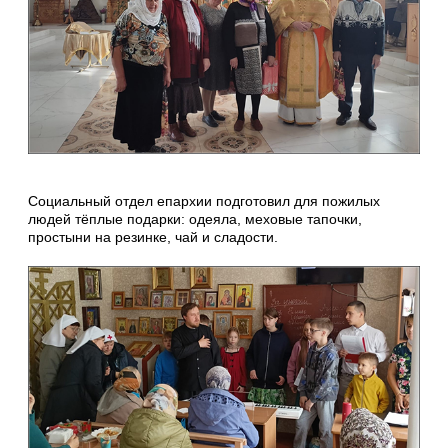
Социальный отдел епархии подготовил для пожилых
людей тёплые подарки: одеяла, меховые тапочки,
простыни на резинке, чай и сладости.