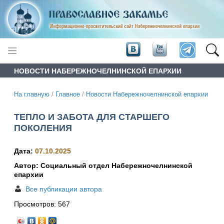
НОВОСТИ НАБЕРЕЖНОЧЕЛНИНСКОЙ ЕПАРХИИ
На главную
/
Главное
/
Новости Набережночелнинской епархии
ТЕПЛО И ЗАБОТА ДЛЯ СТАРШЕГО
ПОКОЛЕНИЯ
Дата:
07.10.2025
Автор: Социальный отдел Набережночелнинской
епархии
Все публикации автора
Просмотров:
567