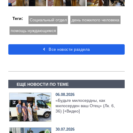
Теги:
Социальный отдел
день пожилого человека
помощь нуждающимся
Все новости раздела
ЕЩЕ НОВОСТИ ПО ТЕМЕ
06.08.2026
«Будьте милосердны, как
милосерден ваш Отец» (Лк. 6,
36) [+Видео]
30.07.2026