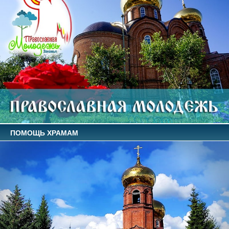
ПОМОЩЬ ХРАМАМ