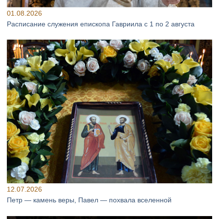
01.08.2026
Расписание служения епископа Гавриила с 1 по 2 августа
12.07.2026
Петр — камень веры, Павел — похвала вселенной