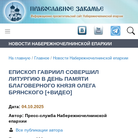
НОВОСТИ НАБЕРЕЖНОЧЕЛНИНСКОЙ ЕПАРХИИ
На главную
/
Главное
/
Новости Набережночелнинской епархии
ЕПИСКОП ГАВРИИЛ СОВЕРШИЛ
ЛИТУРГИЮ В ДЕНЬ ПАМЯТИ
БЛАГОВЕРНОГО КНЯЗЯ ОЛЕГА
БРЯНСКОГО [+ВИДЕО]
Дата:
04.10.2025
Автор: Пресс-служба Набережночелнинской
епархии
Все публикации автора