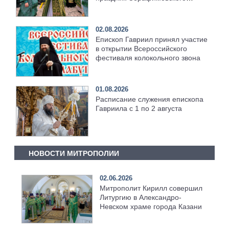
храма [+Видео]
02.08.2026
Епископ Гавриил принял участие
в открытии Всероссийского
фестиваля колокольного звона
01.08.2026
Расписание служения епископа
Гавриила с 1 по 2 августа
НОВОСТИ МИТРОПОЛИИ
02.06.2026
Митрополит Кирилл совершил
Литургию в Александро-
Невском храме города Казани