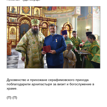
Духовенство и прихожане серафимовского прихода
поблагодарили архипастыря за визит и богослужение в
храме.
(П) (П)