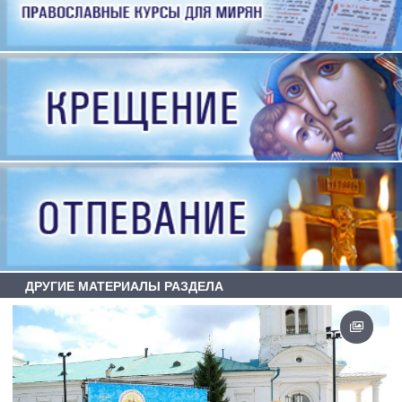
ДРУГИЕ МАТЕРИАЛЫ РАЗДЕЛА