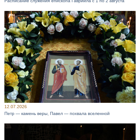
Расписание служения епископа Гавриила с 1 по 2 августа
12.07.2026
Петр — камень веры, Павел — похвала вселенной