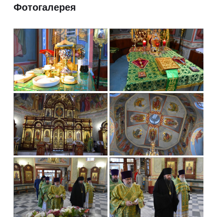
Фотогалерея