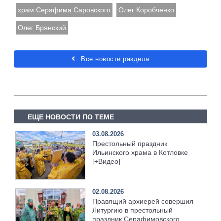
храм Серафима Саровского
Олег Коробченко
Олег Брянский
Все новости раздела
ЕЩЕ НОВОСТИ ПО ТЕМЕ
03.08.2026
Престольный праздник
Ильинского храма в Котловке
[+Видео]
02.08.2026
Правящий архиерей совершил
Литургию в престольный
праздник Серафимовского