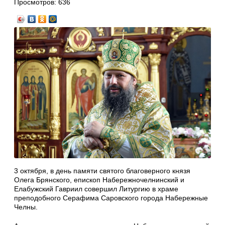
Просмотров:
636
3 октября, в день памяти святого благоверного князя
Олега Брянского, епископ Набережночелнинский и
Елабужский Гавриил совершил Литургию в храме
преподобного Серафима Саровского города Набережные
Челны.