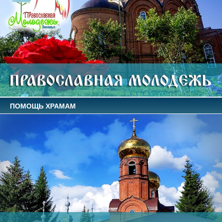
ПОМОЩЬ ХРАМАМ