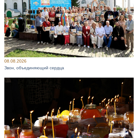
08.08.2026
Звон, объединяющий сердца