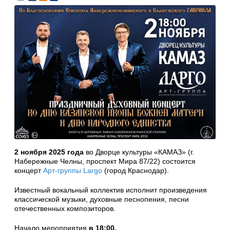
2 ноября 2025 года
во Дворце культуры «КАМАЗ» (г.
Набережные Челны, проспект Мира 87/22) состоится
концерт
Арт-группы Largo
(город Краснодар).
Известный вокальный коллектив исполнит произведения
классической музыки, духовные песнопения, песни
отечественных композиторов.
Начало мероприятия
в 18:00.