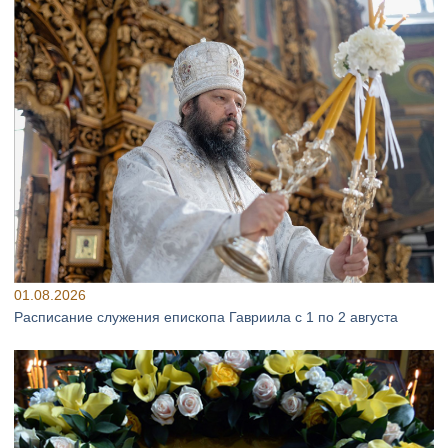
01.08.2026
Расписание служения епископа Гавриила с 1 по 2 августа