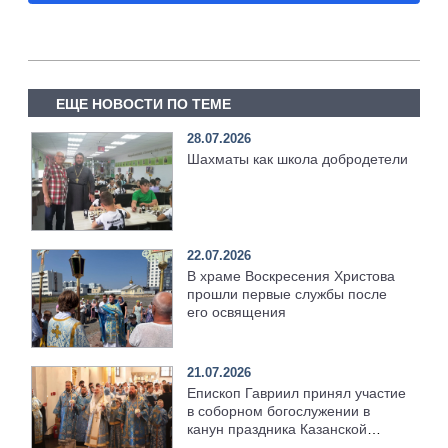
ЕЩЕ НОВОСТИ ПО ТЕМЕ
28.07.2026
Шахматы как школа добродетели
22.07.2026
В храме Воскресения Христова
прошли первые службы после
его освящения
21.07.2026
Епископ Гавриил принял участие
в соборном богослужении в
канун праздника Казанской
иконы Божией Матери