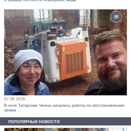
07.08.2026
В селе Татарские Челны начались работы по восстановлению
храма
ПОПУЛЯРНЫЕ НОВОСТИ