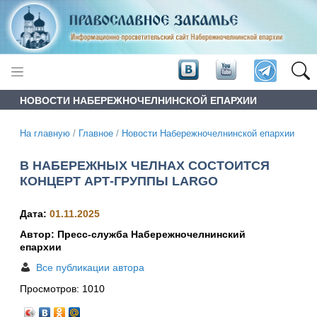
НОВОСТИ НАБЕРЕЖНОЧЕЛНИНСКОЙ ЕПАРХИИ
На главную
/
Главное
/
Новости Набережночелнинской епархии
В НАБЕРЕЖНЫХ ЧЕЛНАХ СОСТОИТСЯ
КОНЦЕРТ АРТ-ГРУППЫ LARGO
Дата:
01.11.2025
Автор: Пресс-служба Набережночелнинский
епархии
Все публикации автора
Просмотров:
1010