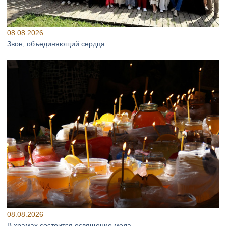
08.08.2026
Звон, объединяющий сердца
08.08.2026
В храмах состоится освящение меда