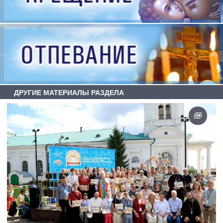
ДРУГИЕ МАТЕРИАЛЫ РАЗДЕЛА