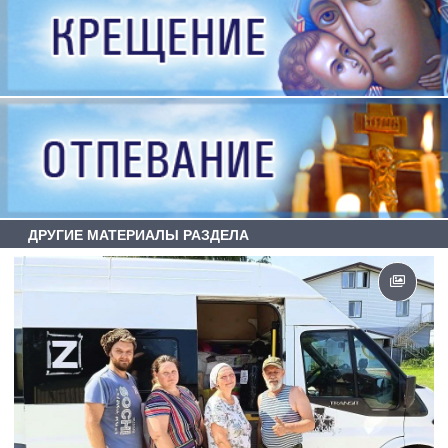
ДРУГИЕ МАТЕРИАЛЫ РАЗДЕЛА