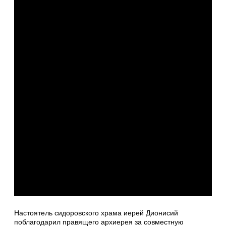
Настоятель сидоровского храма иерей Дионисий
поблагодарил правящего архиерея за совместную