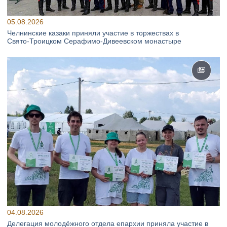
05.08.2026
Челнинские казаки приняли участие в торжествах в
Свято‑Троицком Серафимо‑Дивеевском монастыре
04.08.2026
Делегация молодёжного отдела епархии приняла участие в