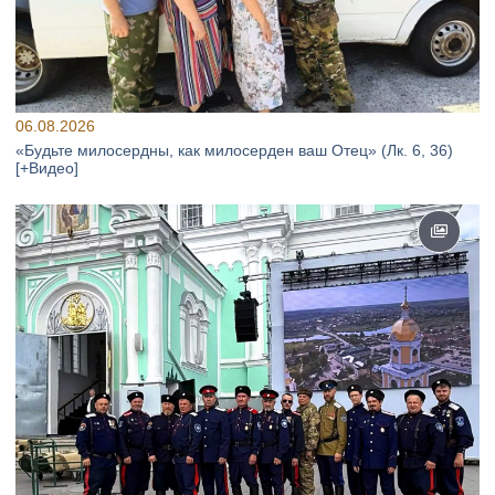
06.08.2026
«Будьте милосердны, как милосерден ваш Отец» (Лк. 6, 36)
[+Видео]