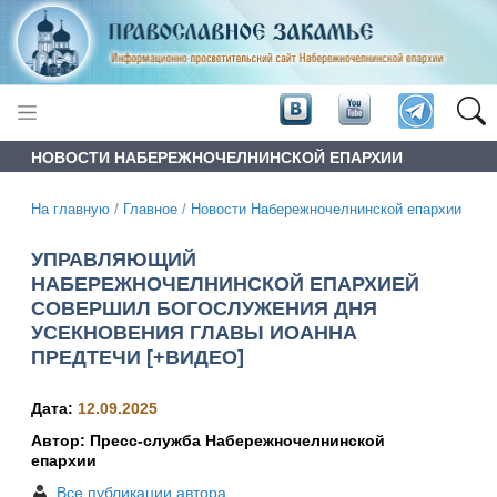
НОВОСТИ НАБЕРЕЖНОЧЕЛНИНСКОЙ ЕПАРХИИ
На главную
/
Главное
/
Новости Набережночелнинской епархии
УПРАВЛЯЮЩИЙ
НАБЕРЕЖНОЧЕЛНИНСКОЙ ЕПАРХИЕЙ
СОВЕРШИЛ БОГОСЛУЖЕНИЯ ДНЯ
УСЕКНОВЕНИЯ ГЛАВЫ ИОАННА
ПРЕДТЕЧИ [+ВИДЕО]
Дата:
12.09.2025
Автор: Пресс-служба Набережночелнинской
епархии
Все публикации автора