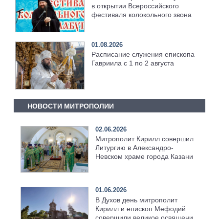
в открытии Всероссийского
фестиваля колокольного звона
01.08.2026
Расписание служения епископа
Гавриила с 1 по 2 августа
НОВОСТИ МИТРОПОЛИИ
02.06.2026
Митрополит Кирилл совершил
Литургию в Александро-
Невском храме города Казани
01.06.2026
В Духов день митрополит
Кирилл и епископ Мефодий
совершили великое освящение