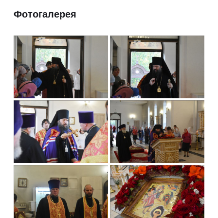
Фотогалерея