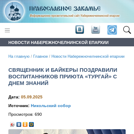
НОВОСТИ НАБЕРЕЖНОЧЕЛНИНСКОЙ ЕПАРХИИ
На главную
/
Главное
/
Новости Набережночелнинской епархии
СВЯЩЕННИК И БАЙКЕРЫ ПОЗДРАВИЛИ
ВОСПИТАННИКОВ ПРИЮТА «ТУРГАЙ» С
ДНЕМ ЗНАНИЙ
Дата:
05.09.2025
Источник:
Никольский собор
Просмотров:
690