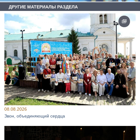
ДРУГИЕ МАТЕРИАЛЫ РАЗДЕЛА
08.08.2026
Звон, объединяющий сердца