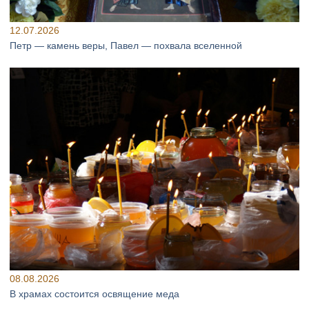
12.07.2026
Петр — камень веры, Павел — похвала вселенной
08.08.2026
В храмах состоится освящение меда