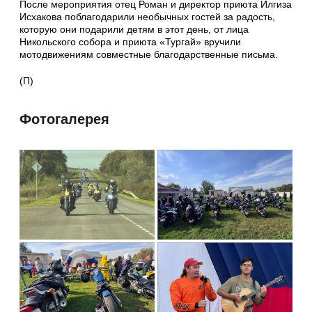
После мероприятия отец Роман и директор приюта Илгиза
Исхакова поблагодарили необычных гостей за радость,
которую они подарили детям в этот день, от лица
Никольского собора и приюта «Тургай» вручили
мотодвижениям совместные благодарственные письма.
(П)
Фотогалерея