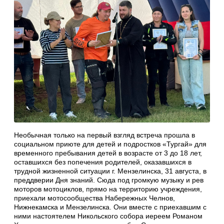
Необычная только на первый взгляд встреча прошла в
социальном приюте для детей и подростков «Тургай» для
временного пребывания детей в возрасте от 3 до 18 лет,
оставшихся без попечения родителей, оказавшихся в
трудной жизненной ситуации г. Мензелинска, 31 августа, в
преддверии Дня знаний. Сюда под громкую музыку и рев
моторов мотоциклов, прямо на территорию учреждения,
приехали мотосообщества Набережных Челнов,
Нижнекамска и Мензелинска. Они вместе с приехавшим с
ними настоятелем Никольского собора иереем Романом