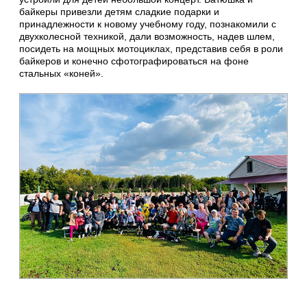
байкеры привезли детям сладкие подарки и
принадлежности к новому учебному году, познакомили с
двухколесной техникой, дали возможность, надев шлем,
посидеть на мощных мотоциклах, представив себя в роли
байкеров и конечно сфотографироваться на фоне
стальных «коней».