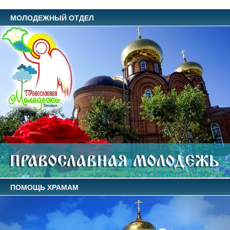
МОЛОДЕЖНЫЙ ОТДЕЛ
ПОМОЩЬ ХРАМАМ