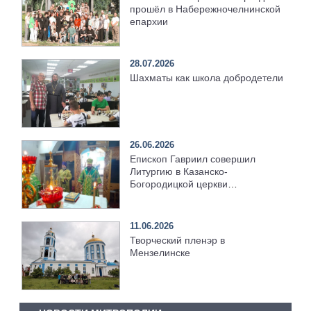
прошёл в Набережночелнинской
епархии
28.07.2026
Шахматы как школа добродетели
26.06.2026
Епископ Гавриил совершил
Литургию в Казанско-
Богородицкой церкви
Мензелинска
11.06.2026
Творческий пленэр в
Мензелинске