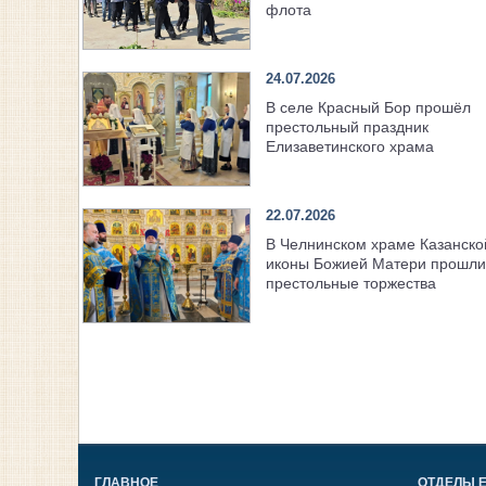
флота
24.07.2026
В селе Красный Бор прошёл
престольный праздник
Елизаветинского храма
22.07.2026
В Челнинском храме Казанско
иконы Божией Матери прошли
престольные торжества
ГЛАВНОЕ
ОТДЕЛЫ 