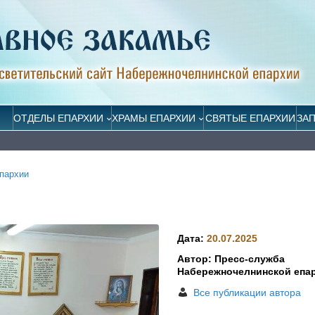
ОТДЕЛЫ ЕПАРХИИ
ХРАМЫ ЕПАРХИИ
СВЯТЫЕ ЕПАРХИИ
ЗА
пархии
Дата:
20.07.2025
Автор: Пресс-служба
Набережночелнинской епа
Все публикации автора