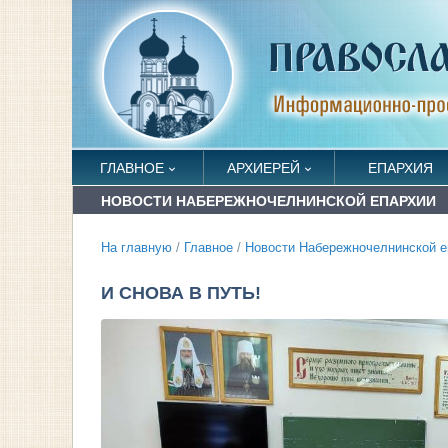
ГЛАВНОЕ
АРХИЕРЕЙ
ЕПАРХИЯ
НОВОСТИ НАБЕРЕЖНОЧЕЛНИНСКОЙ ЕПАРХИИ
На главную
/
Главное
/
Новости Набережночелнинской е
И СНОВА В ПУТЬ!