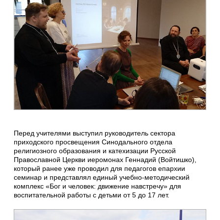
Перед учителями выступил руководитель сектора
приходского просвещения Синодального отдела
религиозного образования и катехизации Русской
Православной Церкви иеромонах Геннадий (Войтишко),
который ранее уже проводил для педагогов епархии
семинар и представлял единый учебно-методический
комплекс «Бог и человек: движение навстречу» для
воспитательной работы с детьми от 5 до 17 лет.