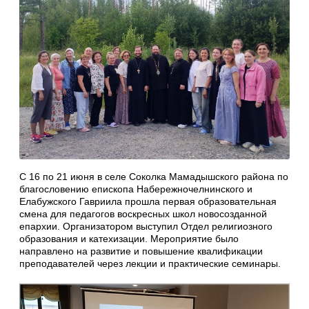
С 16 по 21 июня в селе Соколка Мамадышского района по
благословению епископа Набережночелнинского и
Елабужского Гавриила прошла первая образовательная
смена для педагогов воскресных школ новосозданной
епархии. Организатором выступил Отдел религиозного
образования и катехизации. Мероприятие было
направлено на развитие и повышение квалификации
преподавателей через лекции и практические семинары.