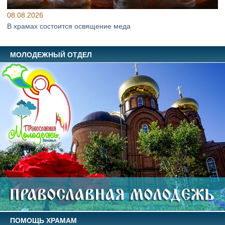
08.08.2026
В храмах состоится освящение меда
МОЛОДЕЖНЫЙ ОТДЕЛ
ПОМОЩЬ ХРАМАМ