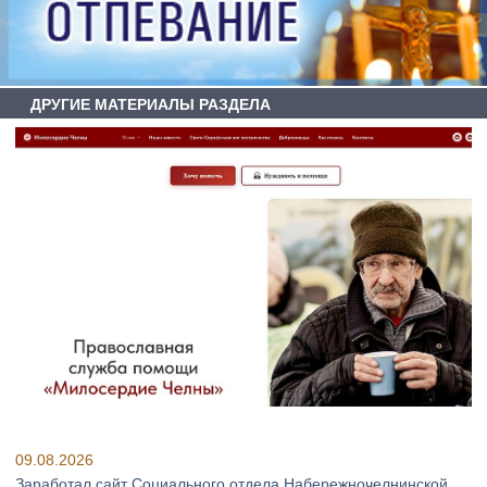
ДРУГИЕ МАТЕРИАЛЫ РАЗДЕЛА
09.08.2026
Заработал сайт Социального отдела Набережночелнинской