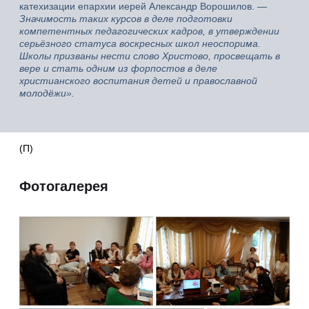
катехизации епархии иерей Александр Ворошилов.
—
Значимость таких курсов в деле подготовки
компетентных педагогических кадров, в утверждении
серьёзного статуса воскресных школ неоспорима.
Школы призваны нести слово Христово, просвещать в
вере и стать одним из форпостов в деле
христианского воспитания детей и православной
молодёжи».
(П)
Фотогалерея