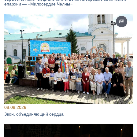
епархии — «Милосердие Челны»
08.08.2026
Звон, объединяющий сердца