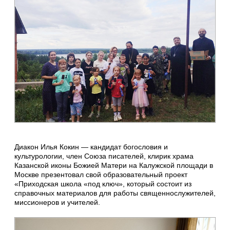
Диакон Илья Кокин — кандидат богословия и
культурологии, член Союза писателей, клирик храма
Казанской иконы Божией Матери на Калужской площади в
Москве презентовал свой образовательный проект
«Приходская школа «под ключ», который состоит из
справочных материалов для работы священнослужителей,
миссионеров и учителей.