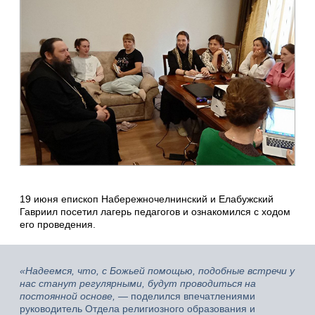
19 июня епископ Набережночелнинский и Елабужский
Гавриил посетил лагерь педагогов и ознакомился с ходом
его проведения.
«Надеемся, что, с Божьей помощью, подобные встречи у
нас станут регулярными, будут проводиться на
постоянной основе, —
поделился впечатлениями
руководитель Отдела религиозного образования и