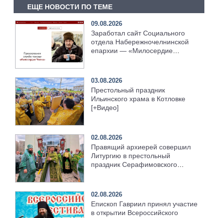
ЕЩЕ НОВОСТИ ПО ТЕМЕ
09.08.2026
Заработал сайт Социального
отдела Набережночелнинской
епархии — «Милосердие
Челны»
03.08.2026
Престольный праздник
Ильинского храма в Котловке
[+Видео]
02.08.2026
Правящий архиерей совершил
Литургию в престольный
праздник Серафимовского
храма [+Видео]
02.08.2026
Епископ Гавриил принял участие
в открытии Всероссийского