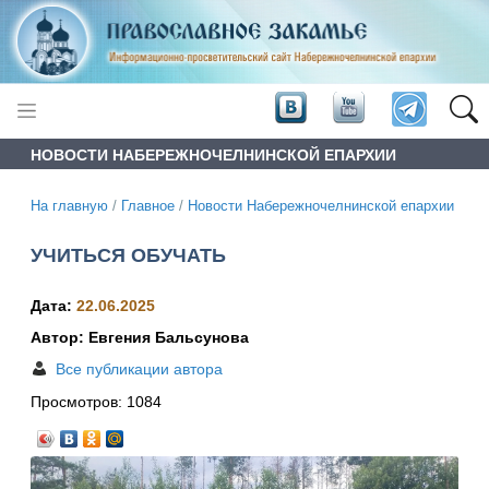
НОВОСТИ НАБЕРЕЖНОЧЕЛНИНСКОЙ ЕПАРХИИ
На главную
/
Главное
/
Новости Набережночелнинской епархии
УЧИТЬСЯ ОБУЧАТЬ
Дата:
22.06.2025
Автор: Евгения Бальсунова
Все публикации автора
Просмотров:
1084