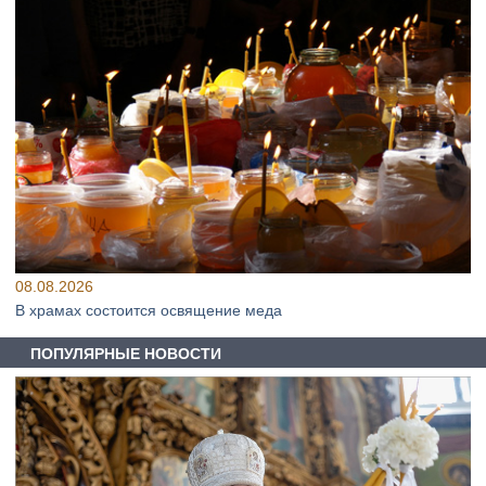
08.08.2026
В храмах состоится освящение меда
ПОПУЛЯРНЫЕ НОВОСТИ