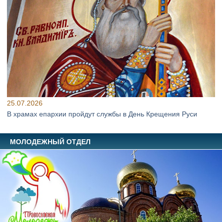
25.07.2026
В храмах епархии пройдут службы в День Крещения Руси
МОЛОДЕЖНЫЙ ОТДЕЛ