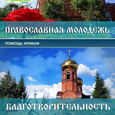
ПОМОЩЬ ХРАМАМ