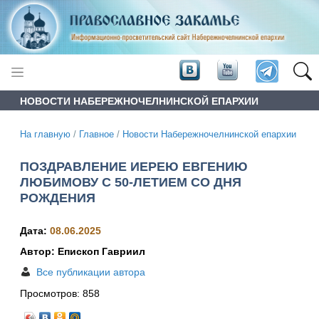
НОВОСТИ НАБЕРЕЖНОЧЕЛНИНСКОЙ ЕПАРХИИ
На главную
/
Главное
/
Новости Набережночелнинской епархии
ПОЗДРАВЛЕНИЕ ИЕРЕЮ ЕВГЕНИЮ
ЛЮБИМОВУ С 50-ЛЕТИЕМ СО ДНЯ
РОЖДЕНИЯ
Дата:
08.06.2025
Автор: Епископ Гавриил
Все публикации автора
Просмотров:
858