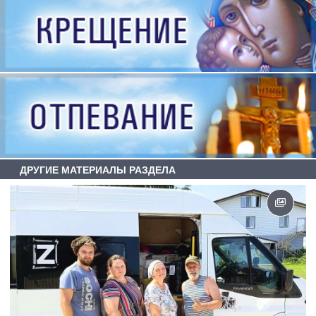
ДРУГИЕ МАТЕРИАЛЫ РАЗДЕЛА