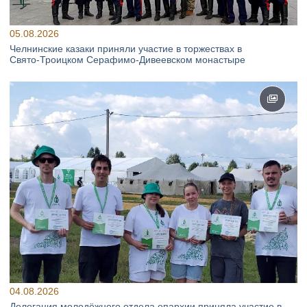
05.08.2026
Челнинские казаки приняли участие в торжествах в
Свято‑Троицком Серафимо‑Дивеевском монастыре
04.08.2026
Делегация молодёжного отдела епархии приняла участие в