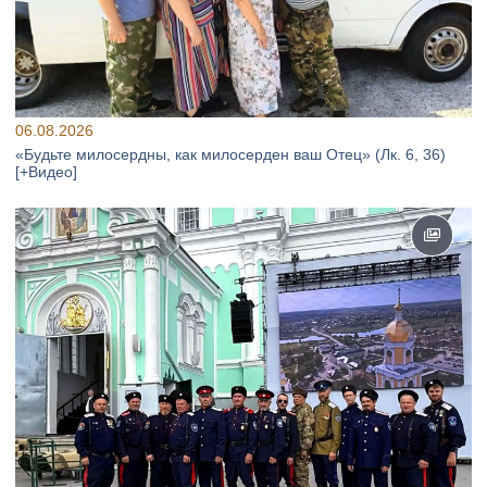
06.08.2026
«Будьте милосердны, как милосерден ваш Отец» (Лк. 6, 36)
[+Видео]