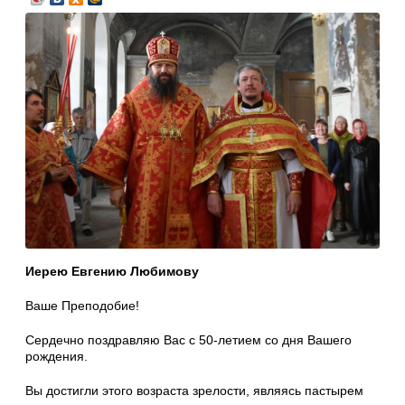
Иерею Евгению Любимову
Ваше Преподобие!
Сердечно поздравляю Вас с 50-летием со дня Вашего
рождения.
Вы достигли этого возраста зрелости, являясь пастырем