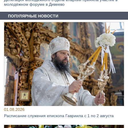
молодёжном форуме в Дивеево
ПОПУЛЯРНЫЕ НОВОСТИ
01.08.2026
Расписание служения епископа Гавриила с 1 по 2 августа