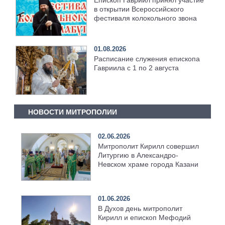
Епископ Гавриил принял участие
в открытии Всероссийского
фестиваля колокольного звона
01.08.2026
Расписание служения епископа
Гавриила с 1 по 2 августа
НОВОСТИ МИТРОПОЛИИ
02.06.2026
Митрополит Кирилл совершил
Литургию в Александро-
Невском храме города Казани
01.06.2026
В Духов день митрополит
Кирилл и епископ Мефодий