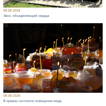
08.08.2026
Звон, объединяющий сердца
08.08.2026
В храмах состоится освящение меда