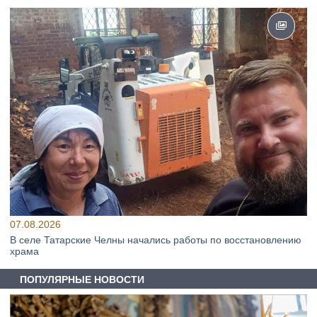
07.08.2026
В селе Татарские Челны начались работы по восстановлению
храма
ПОПУЛЯРНЫЕ НОВОСТИ