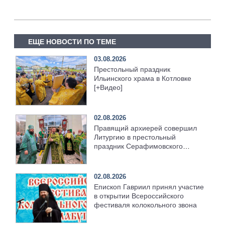
ЕЩЕ НОВОСТИ ПО ТЕМЕ
03.08.2026
Престольный праздник
Ильинского храма в Котловке
[+Видео]
02.08.2026
Правящий архиерей совершил
Литургию в престольный
праздник Серафимовского
храма [+Видео]
02.08.2026
Епископ Гавриил принял участие
в открытии Всероссийского
фестиваля колокольного звона