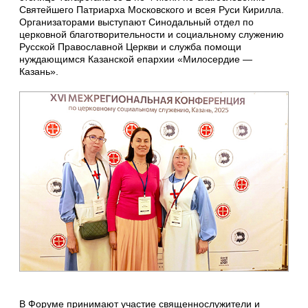
Святейшего Патриарха Московского и всея Руси Кирилла.
Организаторами выступают Синодальный отдел по
церковной благотворительности и социальному служению
Русской Православной Церкви и служба помощи
нуждающимся Казанской епархии «Милосердие —
Казань».
В Форуме принимают участие священнослужители и