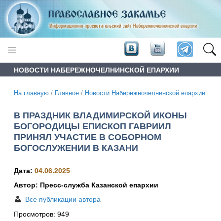
НОВОСТИ НАБЕРЕЖНОЧЕЛНИНСКОЙ ЕПАРХИИ
На главную
/
Главное
/
Новости Набережночелнинской епархии
В ПРАЗДНИК ВЛАДИМИРСКОЙ ИКОНЫ
БОГОРОДИЦЫ ЕПИСКОП ГАВРИИЛ
ПРИНЯЛ УЧАСТИЕ В СОБОРНОМ
БОГОСЛУЖЕНИИ В КАЗАНИ
Дата:
04.06.2025
Автор: Пресс-служба Казанской епархии
Все публикации автора
Просмотров:
949