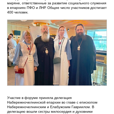
миряне, ответственные за развитие социального служения
в епархиях ПФО и ЛНР. Общее число участников достигает
400 человек.
Участие в форуме приняла делегация
Набережночелнинской епархии во главе с епископом
Набережночелнинским и Елабужским Гавриилом. В
делегацию вошли сестры милосердия и духовники