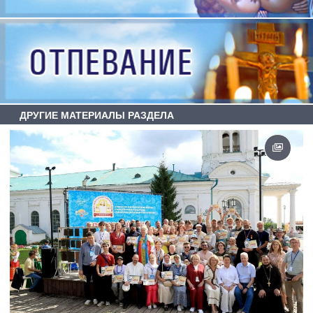
ДРУГИЕ МАТЕРИАЛЫ РАЗДЕЛА