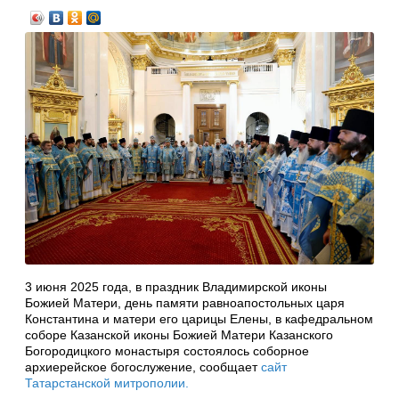
3 июня 2025 года, в праздник Владимирской иконы
Божией Матери, день памяти равноапостольных царя
Константина и матери его царицы Елены, в кафедральном
соборе Казанской иконы Божией Матери Казанского
Богородицкого монастыря состоялось соборное
архиерейское богослужение, сообщает
сайт
Татарстанской митрополии.