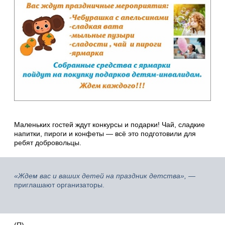
Маленьких гостей ждут конкурсы и подарки! Чай, сладкие
напитки, пироги и конфеты — всё это подготовили для
ребят добровольцы.
«Ждем вас и ваших детей на праздник детства»,
—
приглашают организаторы.
(П)