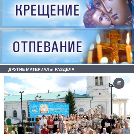
ДРУГИЕ МАТЕРИАЛЫ РАЗДЕЛА