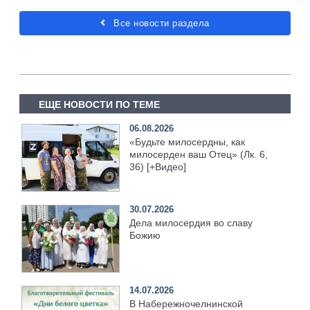
Все новости раздела
ЕЩЕ НОВОСТИ ПО ТЕМЕ
06.08.2026
«Будьте милосердны, как
милосерден ваш Отец» (Лк. 6,
36) [+Видео]
30.07.2026
Дела милосердия во славу
Божию
14.07.2026
В Набережночелнинской