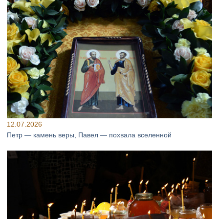
12.07.2026
Петр — камень веры, Павел — похвала вселенной