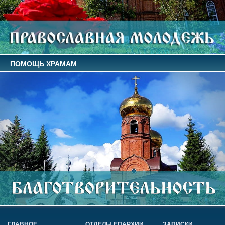
ПОМОЩЬ ХРАМАМ
ГЛАВНОЕ
ОТДЕЛЫ ЕПАРХИИ
ЗАПИСКИ