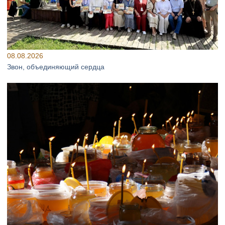
08.08.2026
Звон, объединяющий сердца