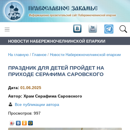
НОВОСТИ НАБЕРЕЖНОЧЕЛНИНСКОЙ ЕПАРХИИ
На главную
/
Главное
/
Новости Набережночелнинской епархии
ПРАЗДНИК ДЛЯ ДЕТЕЙ ПРОЙДЕТ НА
ПРИХОДЕ СЕРАФИМА САРОВСКОГО
Дата:
01.06.2025
Автор: Храм Серафима Саровского
Все публикации автора
Просмотров:
997