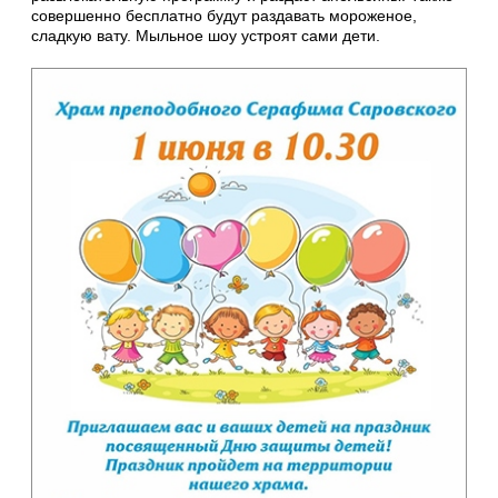
совершенно бесплатно будут раздавать мороженое,
сладкую вату. Мыльное шоу устроят сами дети.