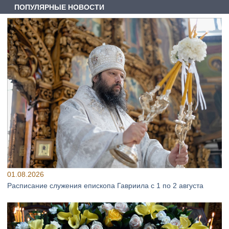
ПОПУЛЯРНЫЕ НОВОСТИ
01.08.2026
Расписание служения епископа Гавриила с 1 по 2 августа