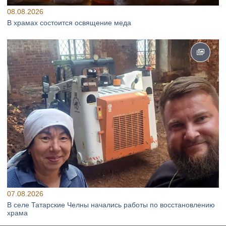
08.08.2026
В храмах состоится освящение меда
07.08.2026
В селе Татарские Челны начались работы по восстановлению
храма