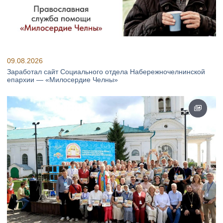
09.08.2026
Заработал сайт Социального отдела Набережночелнинской
епархии — «Милосердие Челны»