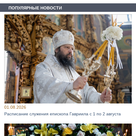
ПОПУЛЯРНЫЕ НОВОСТИ
01.08.2026
Расписание служения епископа Гавриила с 1 по 2 августа