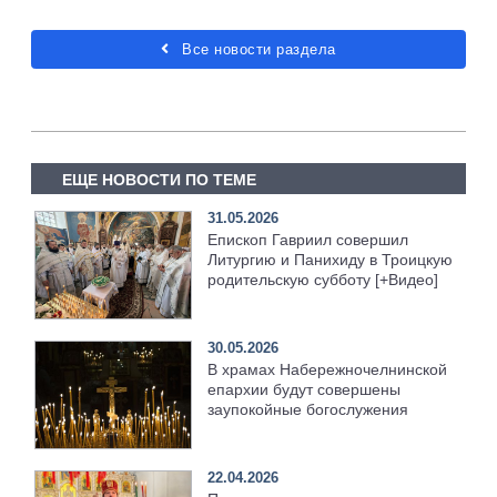
Все новости раздела
ЕЩЕ НОВОСТИ ПО ТЕМЕ
31.05.2026
Епископ Гавриил совершил
Литургию и Панихиду в Троицкую
родительскую субботу [+Видео]
30.05.2026
В храмах Набережночелнинской
епархии будут совершены
заупокойные богослужения
22.04.2026