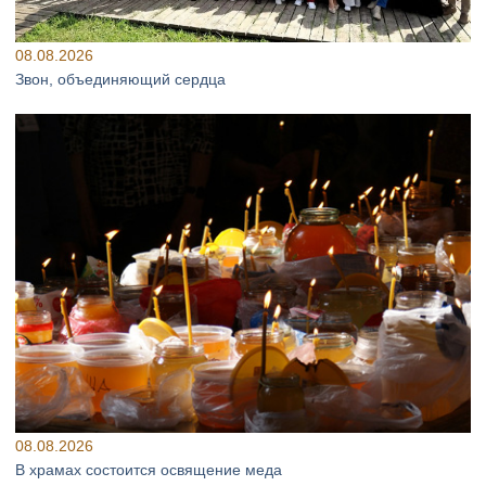
08.08.2026
Звон, объединяющий сердца
08.08.2026
В храмах состоится освящение меда