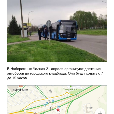
В Набережных Челнах 21 апреля организуют движение
автобусов до городского кладбища. Они будут ходить с 7
до 15 часов.