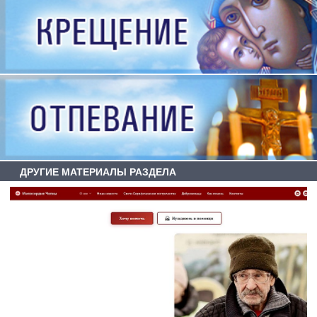
ДРУГИЕ МАТЕРИАЛЫ РАЗДЕЛА