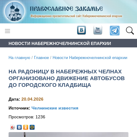
НОВОСТИ НАБЕРЕЖНОЧЕЛНИНСКОЙ ЕПАРХИИ
На главную
/
Главное
/
Новости Набережночелнинской епархии
НА РАДОНИЦУ В НАБЕРЕЖНЫХ ЧЕЛНАХ
ОРГАНИЗОВАНО ДВИЖЕНИЕ АВТОБУСОВ
ДО ГОРОДСКОГО КЛАДБИЩА
Дата:
20.04.2026
Источник:
Челнинские известия
Просмотров:
1236