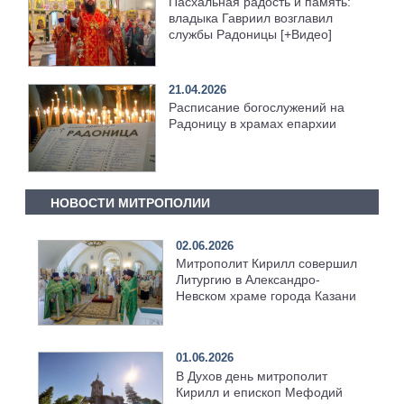
Пасхальная радость и память:
владыка Гавриил возглавил
службы Радоницы [+Видео]
21.04.2026
Расписание богослужений на
Радоницу в храмах епархии
НОВОСТИ МИТРОПОЛИИ
02.06.2026
Митрополит Кирилл совершил
Литургию в Александро-
Невском храме города Казани
01.06.2026
В Духов день митрополит
Кирилл и епископ Мефодий