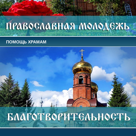
ПОМОЩЬ ХРАМАМ