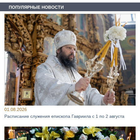
ПОПУЛЯРНЫЕ НОВОСТИ
01.08.2026
Расписание служения епископа Гавриила с 1 по 2 августа