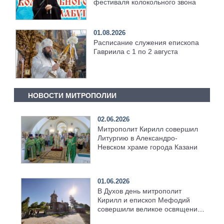
фестиваля колокольного звона
01.08.2026
Расписание служения епископа
Гавриила с 1 по 2 августа
НОВОСТИ МИТРОПОЛИИ
02.06.2026
Митрополит Кирилл совершил
Литургию в Александро-
Невском храме города Казани
01.06.2026
В Духов день митрополит
Кирилл и епископ Мефодий
совершили великое освящение
возрождённого Троицкого