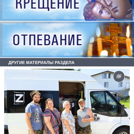
ДРУГИЕ МАТЕРИАЛЫ РАЗДЕЛА