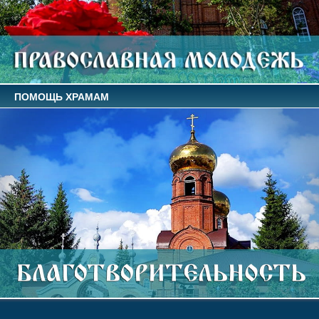
ПОМОЩЬ ХРАМАМ