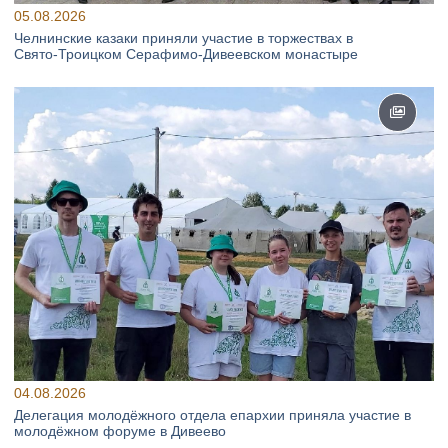
05.08.2026
Челнинские казаки приняли участие в торжествах в
Свято‑Троицком Серафимо‑Дивеевском монастыре
04.08.2026
Делегация молодёжного отдела епархии приняла участие в
молодёжном форуме в Дивеево