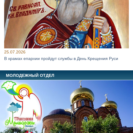
25.07.2026
В храмах епархии пройдут службы в День Крещения Руси
МОЛОДЕЖНЫЙ ОТДЕЛ