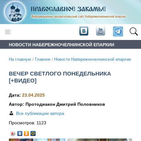
НОВОСТИ НАБЕРЕЖНОЧЕЛНИНСКОЙ ЕПАРХИИ
На главную
/
Главное
/
Новости Набережночелнинской епархии
ВЕЧЕР СВЕТЛОГО ПОНЕДЕЛЬНИКА
[+ВИДЕО]
Дата:
23.04.2025
Автор: Протодиакон Дмитрий Половников
Все публикации автора
Просмотров:
1123