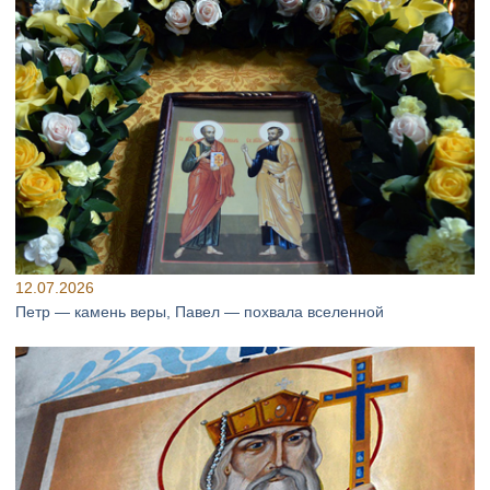
12.07.2026
Петр — камень веры, Павел — похвала вселенной