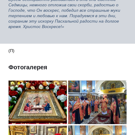
Седмицы, немного отложив свои скорби, радостью о
Господе, что Он воскрес, победил все страшные муки
терпением и любовью к нам. Порадуемся в эти дни,
сохраним эту искорку Пасхальной радости на долгое
время. Христос Воскресе!»
(П)
Фотогалерея