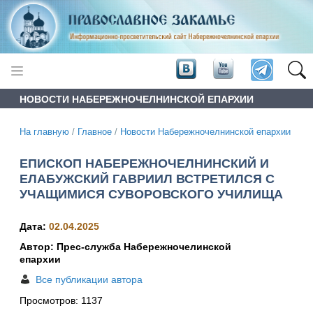
НОВОСТИ НАБЕРЕЖНОЧЕЛНИНСКОЙ ЕПАРХИИ
На главную
/
Главное
/
Новости Набережночелнинской епархии
ЕПИСКОП НАБЕРЕЖНОЧЕЛНИНСКИЙ И
ЕЛАБУЖСКИЙ ГАВРИИЛ ВСТРЕТИЛСЯ С
УЧАЩИМИСЯ СУВОРОВСКОГО УЧИЛИЩА
Дата:
02.04.2025
Автор: Прес-служба Набережночелинской
епархии
Все публикации автора
Просмотров:
1137