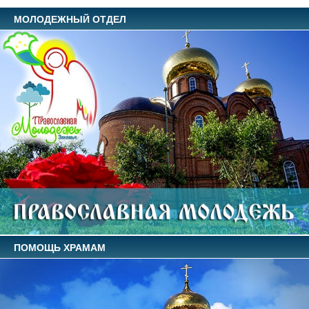
МОЛОДЕЖНЫЙ ОТДЕЛ
ПОМОЩЬ ХРАМАМ