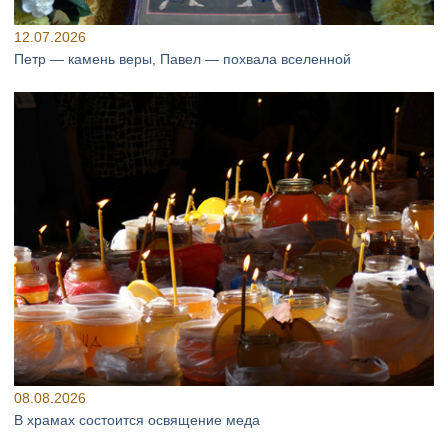
12.07.2026
Петр — камень веры, Павел — похвала вселенной
08.08.2026
В храмах состоится освящение меда