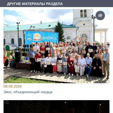
ДРУГИЕ МАТЕРИАЛЫ РАЗДЕЛА
08.08.2026
Звон, объединяющий сердца