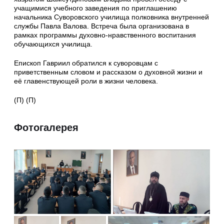
учащимися учебного заведения по приглашению
начальника Суворовского училища полковника внутренней
службы Павла Валова. Встреча была организована в
рамках программы духовно-нравственного воспитания
обучающихся училища.
Епископ Гавриил обратился к суворовцам с
приветственным словом и рассказом о духовной жизни и
её главенствующей роли в жизни человека.
(П) (П)
Фотогалерея