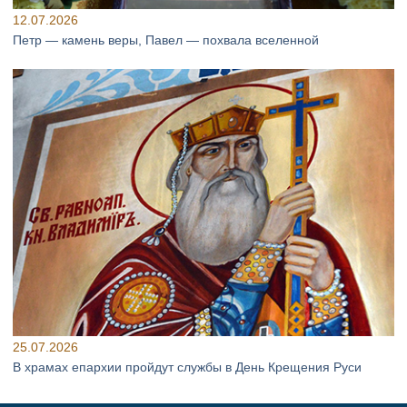
12.07.2026
Петр — камень веры, Павел — похвала вселенной
25.07.2026
В храмах епархии пройдут службы в День Крещения Руси