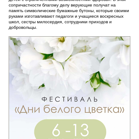
сопричастности благому делу верующие получат на
память символические бумажные бутоны, которые своими
руками изготавливают педагоги и учащиеся воскресных
школ, сестры милосердия, сотрудники приходов и
добровольцы.