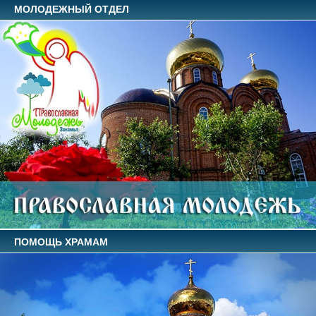
МОЛОДЕЖНЫЙ ОТДЕЛ
ПОМОЩЬ ХРАМАМ