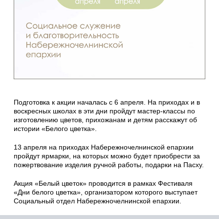
Подготовка к акции началась с 6 апреля. На приходах и в
воскресных школах в эти дни пройдут мастер-классы по
изготовлению цветов, прихожанам и детям расскажут об
истории «Белого цветка».
13 апреля на приходах Набережночелнинской епархии
пройдут ярмарки, на которых можно будет приобрести за
пожертвование изделия ручной работы, подарки на Пасху.
Акция «Белый цветок» проводится в рамках Фестиваля
«Дни белого цветка», организатором которого выступает
Социальный отдел Набережночелнинской епархии.