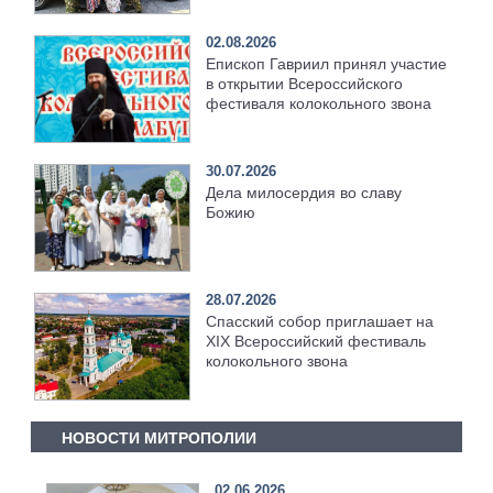
02.08.2026
Епископ Гавриил принял участие
в открытии Всероссийского
фестиваля колокольного звона
30.07.2026
Дела милосердия во славу
Божию
28.07.2026
Спасский собор приглашает на
XIX Всероссийский фестиваль
колокольного звона
НОВОСТИ МИТРОПОЛИИ
02.06.2026