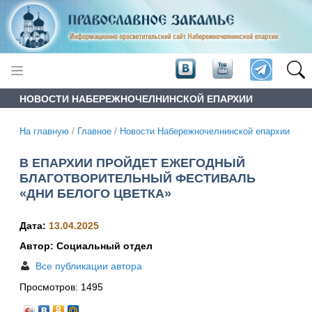
НОВОСТИ НАБЕРЕЖНОЧЕЛНИНСКОЙ ЕПАРХИИ
На главную
/
Главное
/
Новости Набережночелнинской епархии
В ЕПАРХИИ ПРОЙДЕТ ЕЖЕГОДНЫЙ
БЛАГОТВОРИТЕЛЬНЫЙ ФЕСТИВАЛЬ
«ДНИ БЕЛОГО ЦВЕТКА»
Дата:
13.04.2025
Автор: Социальный отдел
Все публикации автора
Просмотров:
1495