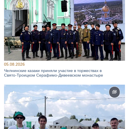
05.08.2026
Челнинские казаки приняли участие в торжествах в
Свято‑Троицком Серафимо‑Дивеевском монастыре