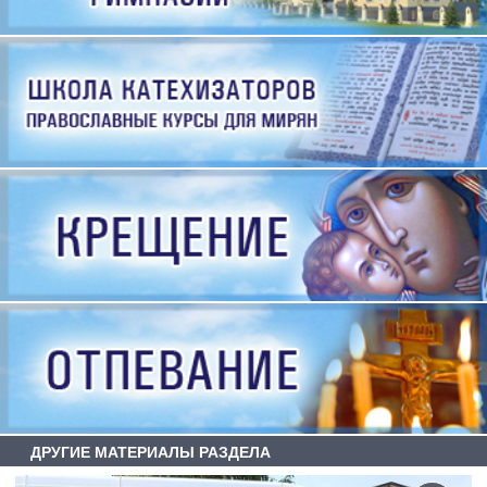
ДРУГИЕ МАТЕРИАЛЫ РАЗДЕЛА