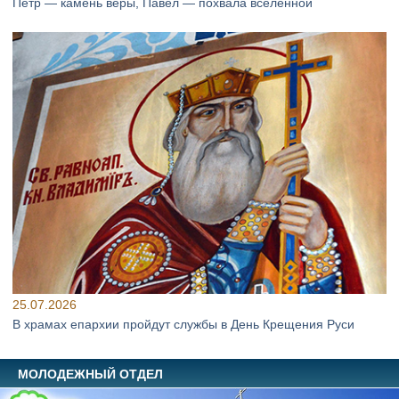
Петр — камень веры, Павел — похвала вселенной
25.07.2026
В храмах епархии пройдут службы в День Крещения Руси
МОЛОДЕЖНЫЙ ОТДЕЛ