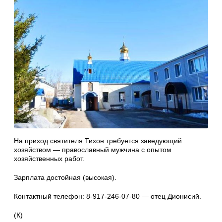
На приход святителя Тихон требуется заведующий
хозяйством — православный мужчина с опытом
хозяйственных работ.
Зарплата достойная (высокая).
Контактный телефон: 8-917-246-07-80 — отец Дионисий.
(К)