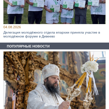
04.08.2026
Делегация молодёжного отдела епархии приняла участие в
молодёжном форуме в Дивеево
ПОПУЛЯРНЫЕ НОВОСТИ