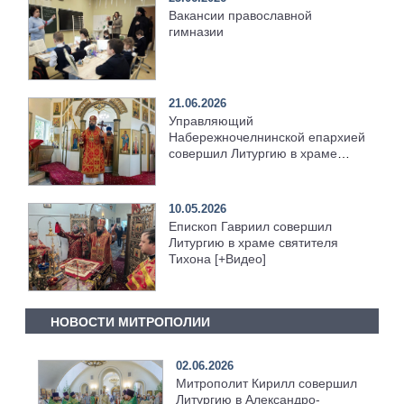
Вакансии православной
гимназии
21.06.2026
Управляющий
Набережночелнинской епархией
совершил Литургию в храме
святителя Тихона [+Видео]
10.05.2026
Епископ Гавриил совершил
Литургию в храме святителя
Тихона [+Видео]
НОВОСТИ МИТРОПОЛИИ
02.06.2026
Митрополит Кирилл совершил
Литургию в Александро-