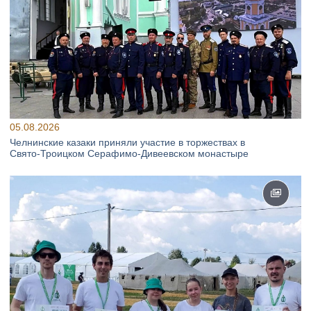
05.08.2026
Челнинские казаки приняли участие в торжествах в
Свято‑Троицком Серафимо‑Дивеевском монастыре