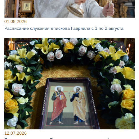
01.08.2026
Расписание служения епископа Гавриила с 1 по 2 августа
12.07.2026