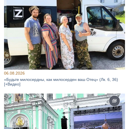
06.08.2026
«Будьте милосердны, как милосерден ваш Отец» (Лк. 6, 36)
[+Видео]