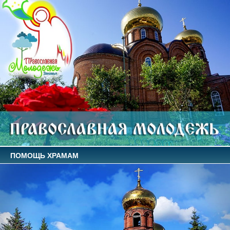
ПОМОЩЬ ХРАМАМ