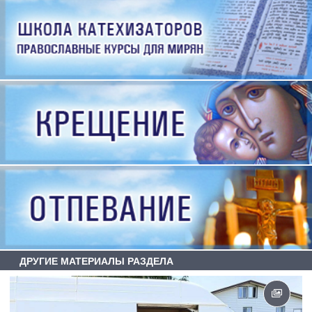
ДРУГИЕ МАТЕРИАЛЫ РАЗДЕЛА