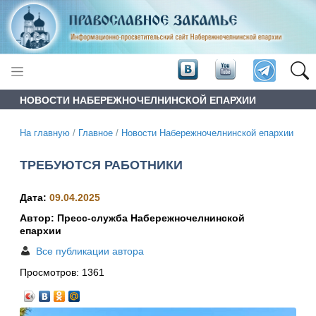
НОВОСТИ НАБЕРЕЖНОЧЕЛНИНСКОЙ ЕПАРХИИ
На главную
/
Главное
/
Новости Набережночелнинской епархии
ТРЕБУЮТСЯ РАБОТНИКИ
Дата:
09.04.2025
Автор: Пресс-служба Набережночелнинской
епархии
Все публикации автора
Просмотров:
1361