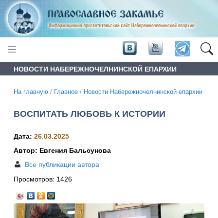
НОВОСТИ НАБЕРЕЖНОЧЕЛНИНСКОЙ ЕПАРХИИ
На главную
/
Главное
/
Новости Набережночелнинской епархии
ВОСПИТАТЬ ЛЮБОВЬ К ИСТОРИИ
Дата:
26.03.2025
Автор: Евгения Бальсунова
Все публикации автора
Просмотров:
1426