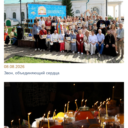
08.08.2026
Звон, объединяющий сердца