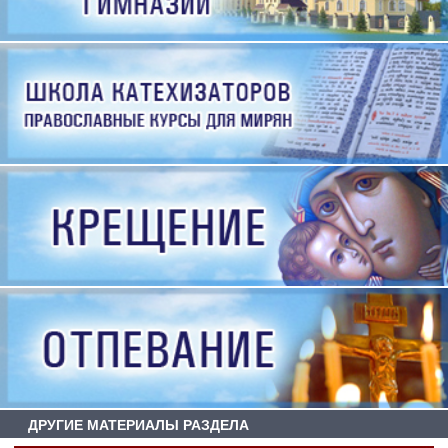
ДРУГИЕ МАТЕРИАЛЫ РАЗДЕЛА