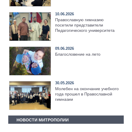
10.06.2026
Православную гимназию
посетили представители
Педагогического университета
09.06.2026
Благословение на лето
30.05.2026
Молебен на окончание учебного
года прошел в Православной
гимназии
НОВОСТИ МИТРОПОЛИИ