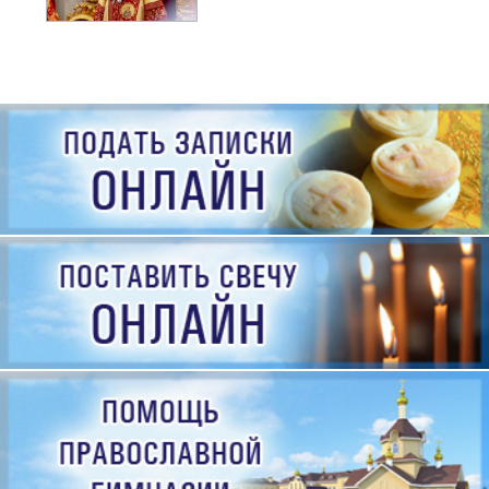
рождения