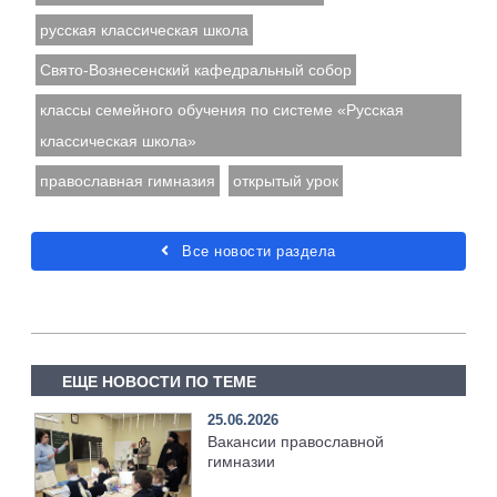
русская классическая школа
Свято-Вознесенский кафедральный собор
классы семейного обучения по системе «Русская
классическая школа»
православная гимназия
открытый урок
Все новости раздела
ЕЩЕ НОВОСТИ ПО ТЕМЕ
25.06.2026
Вакансии православной
гимназии