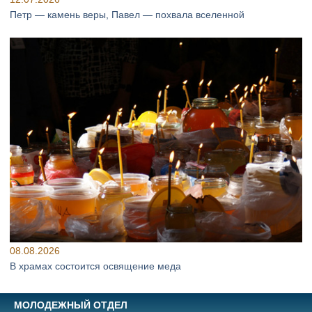
Петр — камень веры, Павел — похвала вселенной
08.08.2026
В храмах состоится освящение меда
МОЛОДЕЖНЫЙ ОТДЕЛ