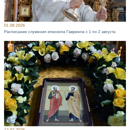
01.08.2026
Расписание служения епископа Гавриила с 1 по 2 августа
12.07.2026