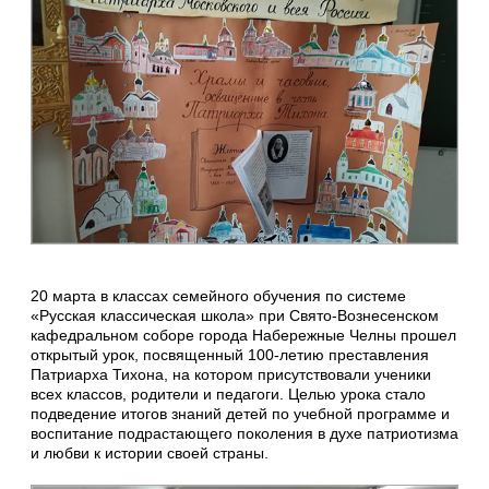
20 марта в классах семейного обучения по системе
«Русская классическая школа» при Свято-Вознесенском
кафедральном соборе города Набережные Челны прошел
открытый урок, посвященный 100-летию преставления
Патриарха Тихона, на котором присутствовали ученики
всех классов, родители и педагоги. Целью урока стало
подведение итогов знаний детей по учебной программе и
воспитание подрастающего поколения в духе патриотизма
и любви к истории своей страны.