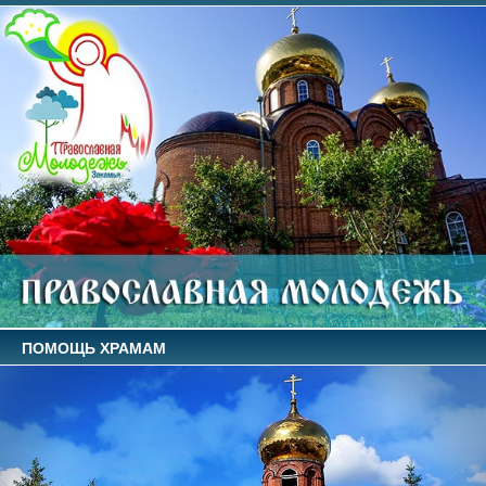
ПОМОЩЬ ХРАМАМ