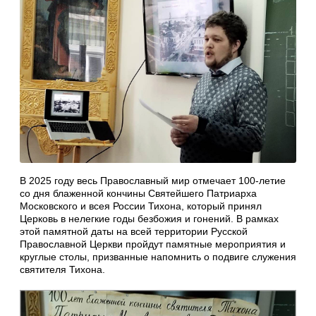
В 2025 году весь Православный мир отмечает 100-летие
со дня блаженной кончины Святейшего Патриарха
Московского и всея России Тихона, который принял
Церковь в нелегкие годы безбожия и гонений. В рамках
этой памятной даты на всей территории Русской
Православной Церкви пройдут памятные мероприятия и
круглые столы, призванные напомнить о подвиге служения
святителя Тихона.