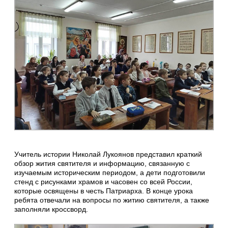
Учитель истории Николай Лукоянов представил краткий
обзор жития святителя и информацию, связанную с
изучаемым историческим периодом, а дети подготовили
стенд с рисунками храмов и часовен со всей России,
которые освящены в честь Патриарха. В конце урока
ребята отвечали на вопросы по житию святителя, а также
заполняли кроссворд.