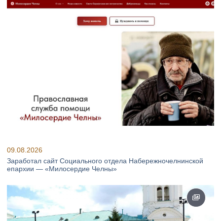
09.08.2026
Заработал сайт Социального отдела Набережночелнинской
епархии — «Милосердие Челны»