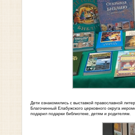
Дети ознакомились с выставкой православной литер
Благочинный Елабужского церковного округа иером
подарил подарки библиотеке, детям и родителям.