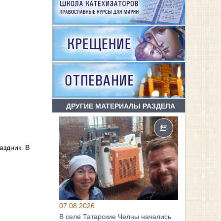
ДРУГИЕ МАТЕРИАЛЫ РАЗДЕЛА
аздник. В
07.08.2026
В селе Татарские Челны начались