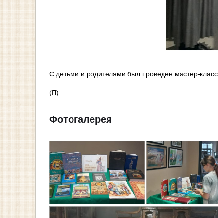
С детьми и родителями был проведен мастер-класс 
(П)
Фотогалерея