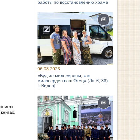
работы по восстановлению храма
06.08.2026
«Будьте милосердны, как
милосерден ваш Отец» (Лк. 6, 36)
[+Видео]
книгах.
книгах,