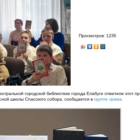
Просмотров:
1235
Центральной городской библиотеке города Елабуги отметили этот пр
сной школы Спасского собора, сообщается в
группе храма.