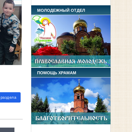
МОЛОДЕЖНЫЙ ОТДЕЛ
ПОМОЩЬ ХРАМАМ
 раздела