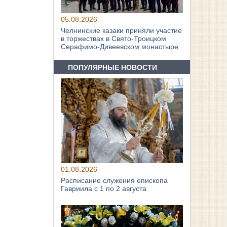
05.08.2026
Челнинские казаки приняли участие
в торжествах в Свято‑Троицком
Серафимо‑Дивеевском монастыре
ПОПУЛЯРНЫЕ НОВОСТИ
01.08.2026
Расписание служения епископа
Гавриила с 1 по 2 августа