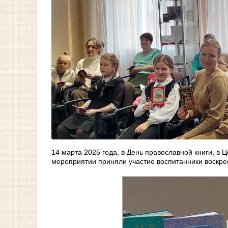
14 марта 2025 года, в День православной книги, в 
мероприятии приняли участие воспитанники воскре