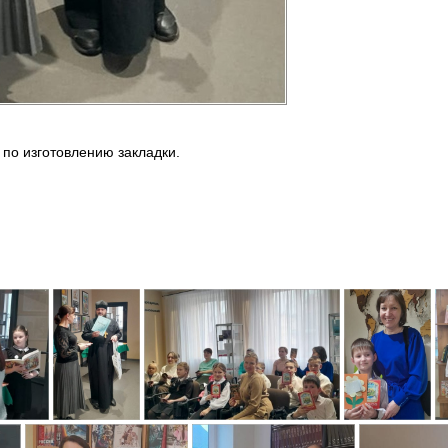
по изготовлению закладки.