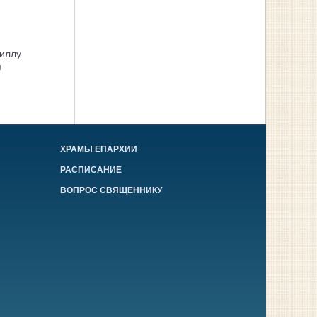
иллу
я
ХРАМЫ ЕПАРХИИ
РАСПИСАНИЕ
ВОПРОС СВЯЩЕННИКУ