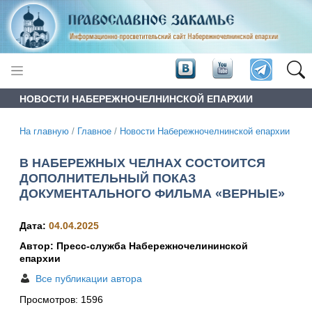
НОВОСТИ НАБЕРЕЖНОЧЕЛНИНСКОЙ ЕПАРХИИ
На главную
/
Главное
/
Новости Набережночелнинской епархии
В НАБЕРЕЖНЫХ ЧЕЛНАХ СОСТОИТСЯ
ДОПОЛНИТЕЛЬНЫЙ ПОКАЗ
ДОКУМЕНТАЛЬНОГО ФИЛЬМА «ВЕРНЫЕ»
Дата:
04.04.2025
Автор: Пресс-служба Набережночелининской
епархии
Все публикации автора
Просмотров:
1596