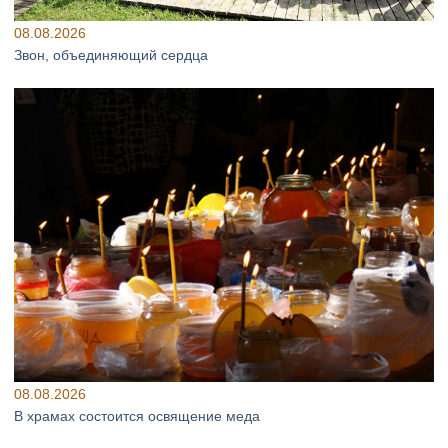
08.08.2026
Звон, объединяющий сердца
08.08.2026
В храмах состоится освящение меда