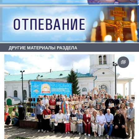
ДРУГИЕ МАТЕРИАЛЫ РАЗДЕЛА