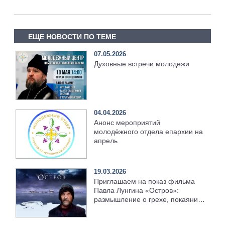
ЕЩЕ НОВОСТИ ПО ТЕМЕ
07.05.2026
Духовные встречи молодежи
04.04.2026
Анонс мероприятий
молодёжного отдела епархии на
апрель
19.03.2026
Приглашаем на показ фильма
Павла Лунгина «Остров»:
размышление о грехе, покаянии
и прощении