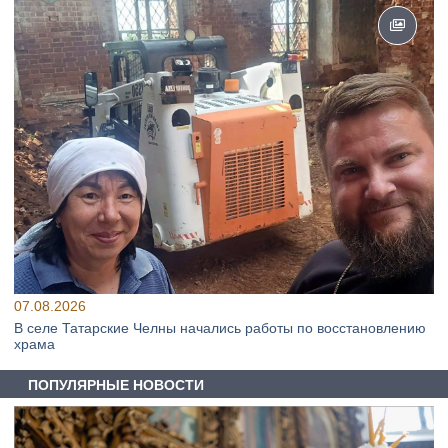
07.08.2026
В селе Татарские Челны начались работы по восстановлению
храма
ПОПУЛЯРНЫЕ НОВОСТИ