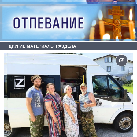
ДРУГИЕ МАТЕРИАЛЫ РАЗДЕЛА