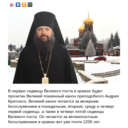
В первую седмицу Великого поста в храмах будет
прочитан Великий покаянный канон преподобного Андрея
Критского. Великий канон читается за вечерним
богослужением в понедельник, вторник, среду и четверг
первой седмицы, а также в четверг пятой седмицы
Великого поста. Он читается за великопостным
богослужением в храмах вот уже почти 1200 лет.