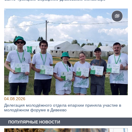
04.08.2026
Делегация молодёжного отдела епархии приняла участие в
молодёжном форуме в Дивеево
ПОПУЛЯРНЫЕ НОВОСТИ