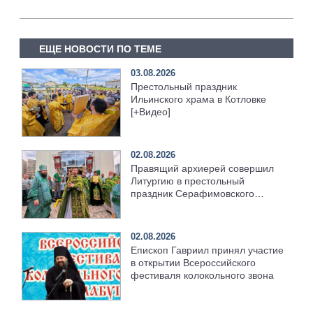
ЕЩЕ НОВОСТИ ПО ТЕМЕ
03.08.2026
Престольный праздник
Ильинского храма в Котловке
[+Видео]
02.08.2026
Правящий архиерей совершил
Литургию в престольный
праздник Серафимовского
храма [+Видео]
02.08.2026
Епископ Гавриил принял участие
в открытии Всероссийского
фестиваля колокольного звона