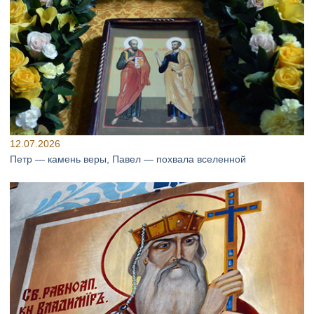
12.07.2026
Петр — камень веры, Павел — похвала вселенной