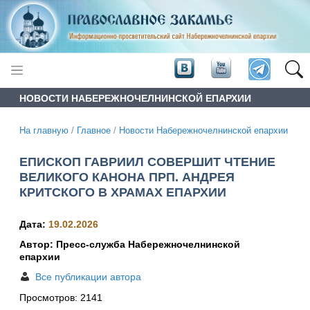
НОВОСТИ НАБЕРЕЖНОЧЕЛНИНСКОЙ ЕПАРХИИ
На главную
/
Главное
/
Новости Набережночелнинской епархии
ЕПИСКОП ГАВРИИЛ СОВЕРШИТ ЧТЕНИЕ
ВЕЛИКОГО КАНОНА ПРП. АНДРЕЯ
КРИТСКОГО В ХРАМАХ ЕПАРХИИ
Дата:
19.02.2026
Автор: Пресс-служба Набережночелнинской
епархии
Все публикации автора
Просмотров:
2141