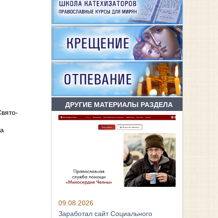
ДРУГИЕ МАТЕРИАЛЫ РАЗДЕЛА
Свято-
га
09.08.2026
Заработал сайт Социального