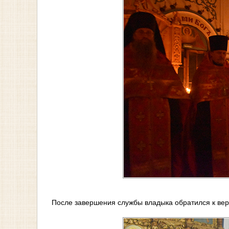
После завершения службы владыка обратился к ве