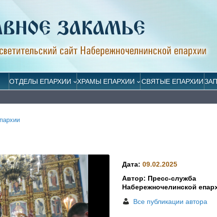
ОТДЕЛЫ ЕПАРХИИ
ХРАМЫ ЕПАРХИИ
СВЯТЫЕ ЕПАРХИИ
ЗА
пархии
Дата:
09.02.2025
Автор: Пресс-служба
Набережночелинской епар
Все публикации автора