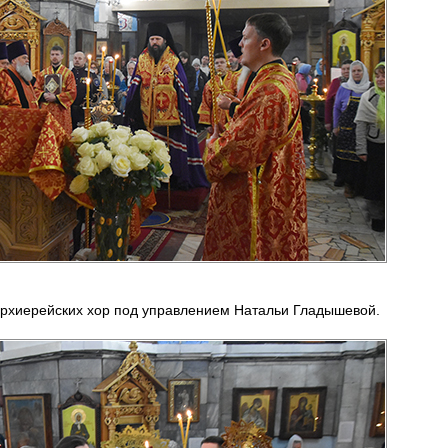
рхиерейских хор под управлением Натальи Гладышевой.