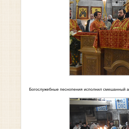
Богослужебные песнопения исполнил смешанный а