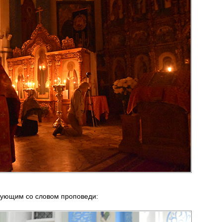
рующим со словом проповеди: