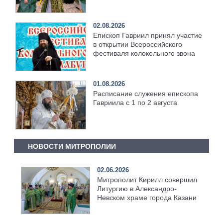
храма [+Видео]
02.08.2026
Епископ Гавриил принял участие
в открытии Всероссийского
фестиваля колокольного звона
01.08.2026
Расписание служения епископа
Гавриила с 1 по 2 августа
НОВОСТИ МИТРОПОЛИИ
02.06.2026
Митрополит Кирилл совершил
Литургию в Александро-
Невском храме города Казани