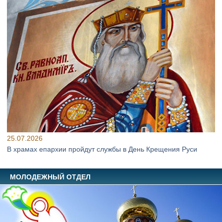
25.07.2026
В храмах епархии пройдут службы в День Крещения Руси
МОЛОДЕЖНЫЙ ОТДЕЛ