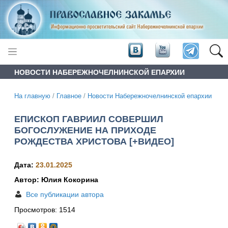
НОВОСТИ НАБЕРЕЖНОЧЕЛНИНСКОЙ ЕПАРХИИ
На главную
/
Главное
/
Новости Набережночелнинской епархии
ЕПИСКОП ГАВРИИЛ СОВЕРШИЛ
БОГОСЛУЖЕНИЕ НА ПРИХОДЕ
РОЖДЕСТВА ХРИСТОВА [+ВИДЕО]
Дата:
23.01.2025
Автор: Юлия Кокорина
Все публикации автора
Просмотров:
1514