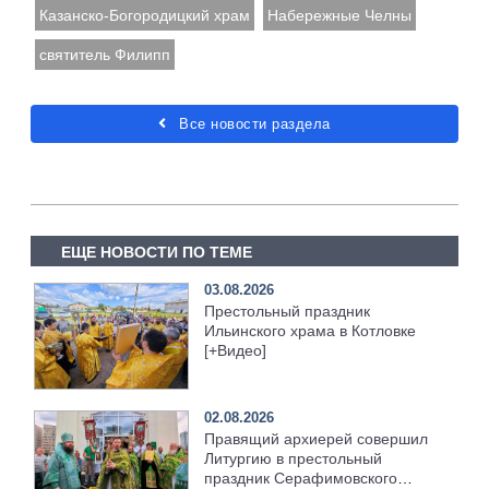
Казанско-Богородицкий храм
Набережные Челны
святитель Филипп
Все новости раздела
ЕЩЕ НОВОСТИ ПО ТЕМЕ
03.08.2026
Престольный праздник
Ильинского храма в Котловке
[+Видео]
02.08.2026
Правящий архиерей совершил
Литургию в престольный
праздник Серафимовского