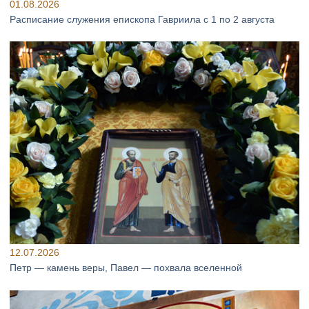
01.08.2026
Расписание служения епископа Гавриила с 1 по 2 августа
12.07.2026
Петр — камень веры, Павел — похвала вселенной