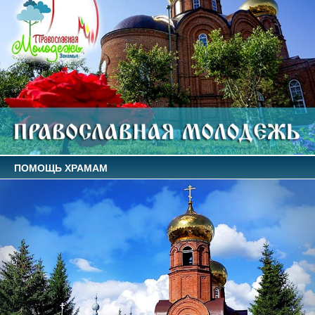
ПОМОЩЬ ХРАМАМ