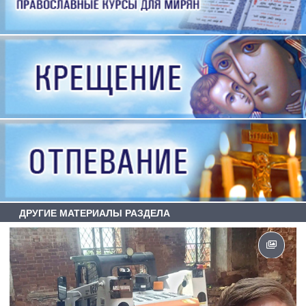
ДРУГИЕ МАТЕРИАЛЫ РАЗДЕЛА