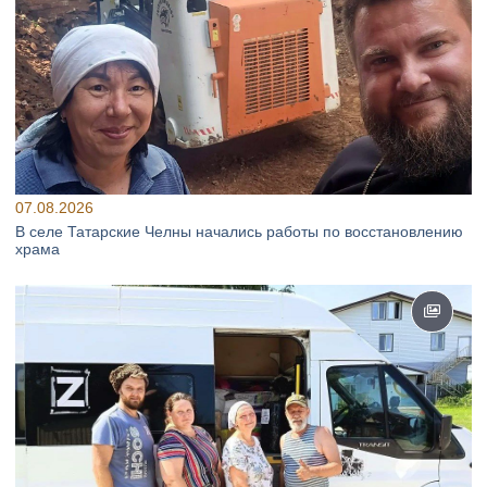
07.08.2026
В селе Татарские Челны начались работы по восстановлению
храма