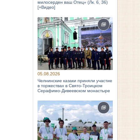
милосерден ваш Отец» (Лк. 6, 36)
[+Видео]
05.08.2026
Челнинские казаки приняли участие
в торжествах в Свято‑Троицком
Серафимо‑Дивеевском монастыре