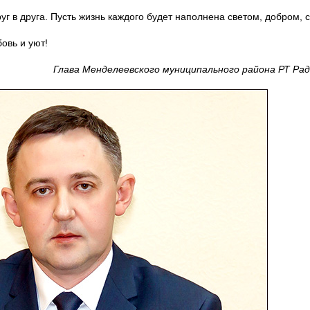
уг в друга. Пусть жизнь каждого будет наполнена светом, добром, 
овь и уют!
Глава Менделеевского муниципального района РТ Ра