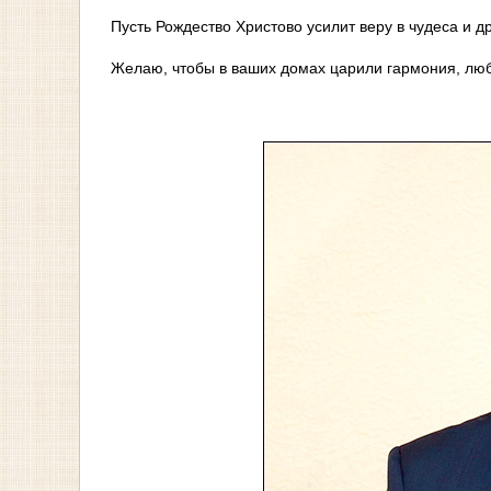
Пусть Рождество Христово усилит веру в чудеса и др
Желаю, чтобы в ваших домах царили гармония, люб