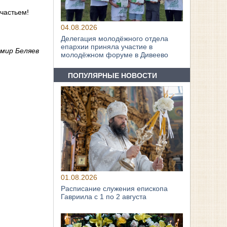
счастьем!
04.08.2026
Делегация молодёжного отдела
епархии приняла участие в
дмир Беляев
молодёжном форуме в Дивеево
ПОПУЛЯРНЫЕ НОВОСТИ
01.08.2026
Расписание служения епископа
Гавриила с 1 по 2 августа