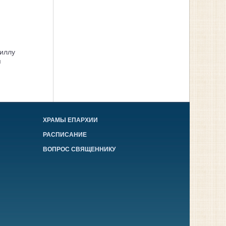
иллу
я
ХРАМЫ ЕПАРХИИ
РАСПИСАНИЕ
ВОПРОС СВЯЩЕННИКУ