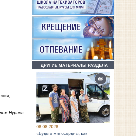
ДРУГИЕ МАТЕРИАЛЫ РАЗДЕЛА
ения,
стем Нуриев
06.08.2026
«Будьте милосердны, как