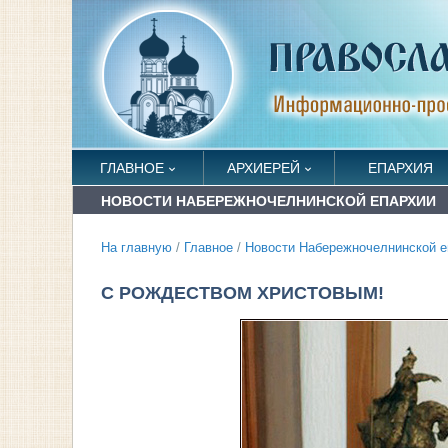
ГЛАВНОЕ
АРХИЕРЕЙ
ЕПАРХИЯ
НОВОСТИ НАБЕРЕЖНОЧЕЛНИНСКОЙ ЕПАРХИИ
На главную
/
Главное
/
Новости Набережночелнинской е
С РОЖДЕСТВОМ ХРИСТОВЫМ!