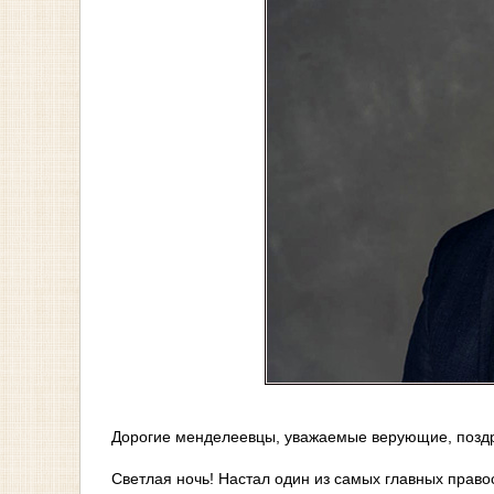
Дорогие менделеевцы, уважаемые верующие, поздр
Светлая ночь! Настал один из самых главных право