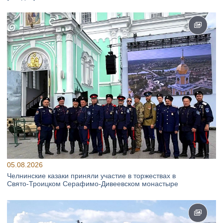
05.08.2026
Челнинские казаки приняли участие в торжествах в
Свято‑Троицком Серафимо‑Дивеевском монастыре