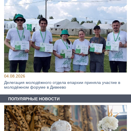
04.08.2026
Делегация молодёжного отдела епархии приняла участие в
молодёжном форуме в Дивеево
ПОПУЛЯРНЫЕ НОВОСТИ