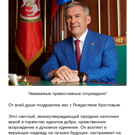
Уважаемые православные сограждане!
От всей души поздравляю вас с Рождеством Христовым.
Этот светлый, жизнеутверждающий праздник наполнен
верой в торжество идеалов добра, нравственное
возрождение и духовное единение. Он вселяет в
верующих надежду на лучшее будущее, настраивает на