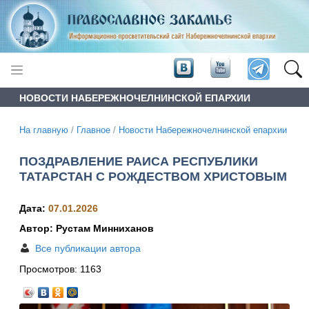
НОВОСТИ НАБЕРЕЖНОЧЕЛНИНСКОЙ ЕПАРХИИ
На главную
/
Главное
/
Новости Набережночелнинской епархии
ПОЗДРАВЛЕНИЕ РАИСА РЕСПУБЛИКИ
ТАТАРСТАН С РОЖДЕСТВОМ ХРИСТОВЫМ
Дата:
07.01.2026
Автор: Рустам Минниханов
Все публикации автора
Просмотров:
1163