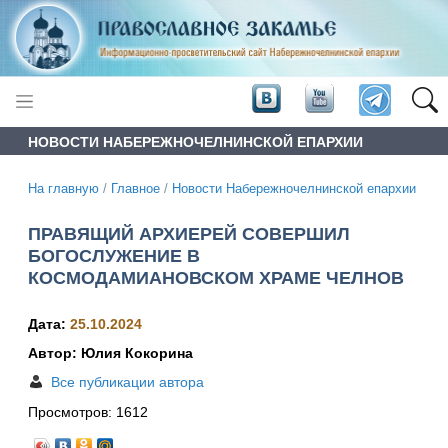
НОВОСТИ НАБЕРЕЖНОЧЕЛНИНСКОЙ ЕПАРХИИ
На главную
/
Главное
/
Новости Набережночелнинской епархии
ПРАВЯЩИЙ АРХИЕРЕЙ СОВЕРШИЛ
БОГОСЛУЖЕНИЕ В
КОСМОДАМИАНОВСКОМ ХРАМЕ ЧЕЛНОВ
Дата:
25.10.2024
Автор: Юлия Кокорина
Все публикации автора
Просмотров:
1612