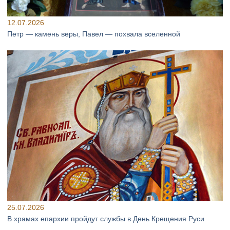
12.07.2026
Петр — камень веры, Павел — похвала вселенной
25.07.2026
В храмах епархии пройдут службы в День Крещения Руси