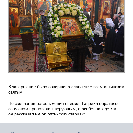
В завершение было совершено славление всем оптинским
святым.
По окончании богослужения епископ Гавриил обратился
со словом проповеди к верующим, а особенно к детям —
он рассказал им об оптинских старцах: