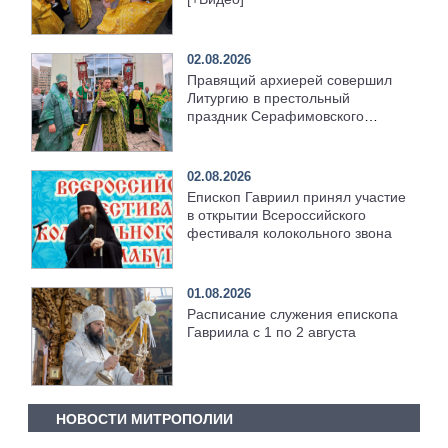
02.08.2026
Правящий архиерей совершил
Литургию в престольный
праздник Серафимовского
храма [+Видео]
02.08.2026
Епископ Гавриил принял участие
в открытии Всероссийского
фестиваля колокольного звона
01.08.2026
Расписание служения епископа
Гавриила с 1 по 2 августа
НОВОСТИ МИТРОПОЛИИ