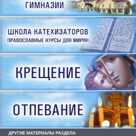
ДРУГИЕ МАТЕРИАЛЫ РАЗДЕЛА