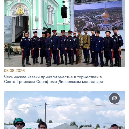
05.08.2026
Челнинские казаки приняли участие в торжествах в
Свято‑Троицком Серафимо‑Дивеевском монастыре