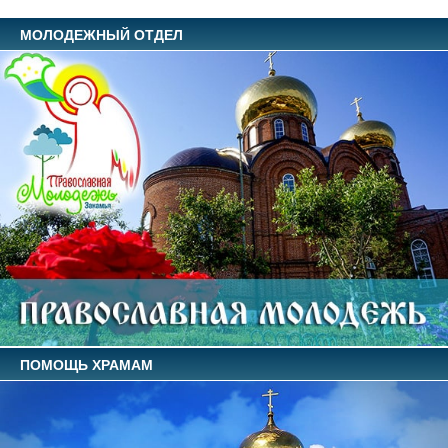
МОЛОДЕЖНЫЙ ОТДЕЛ
ПОМОЩЬ ХРАМАМ