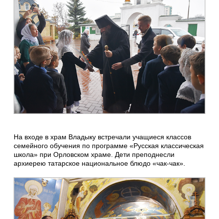
На входе в храм Владыку встречали учащиеся классов
семейного обучения по программе «Русская классическая
школа» при Орловском храме. Дети преподнесли
архиерею татарское национальное блюдо «чак-чак».