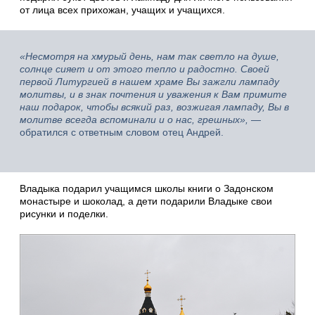
от лица всех прихожан, учащих и учащихся.
«Несмотря на хмурый день, нам так светло на душе,
солнце сияет и от этого тепло и радостно. Своей
первой Литургией в нашем храме Вы зажгли лампаду
молитвы, и в знак почтения и уважения к Вам примите
наш подарок, чтобы всякий раз, возжигая лампаду, Вы в
молитве всегда вспоминали и о нас, грешных»,
—
обратился с ответным словом отец Андрей.
Владыка подарил учащимся школы книги о Задонском
монастыре и шоколад, а дети подарили Владыке свои
рисунки и поделки.