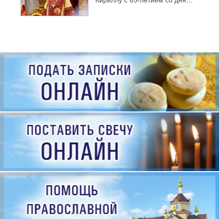
рождения