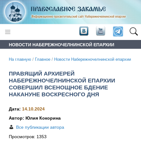
НОВОСТИ НАБЕРЕЖНОЧЕЛНИНСКОЙ ЕПАРХИИ
На главную
/
Главное
/
Новости Набережночелнинской епархии
ПРАВЯЩИЙ АРХИЕРЕЙ
НАБЕРЕЖНОЧЕЛНИНСКОЙ ЕПАРХИИ
СОВЕРШИЛ ВСЕНОЩНОЕ БДЕНИЕ
НАКАНУНЕ ВОСКРЕСНОГО ДНЯ
Дата:
14.10.2024
Автор: Юлия Кокорина
Все публикации автора
Просмотров:
1353