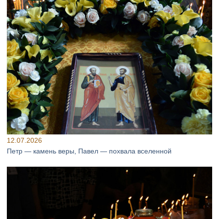
12.07.2026
Петр — камень веры, Павел — похвала вселенной