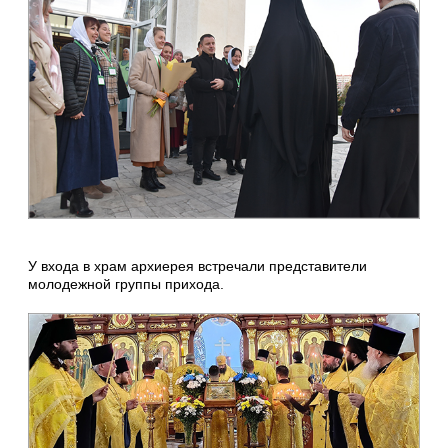
У входа в храм архиерея встречали представители
молодежной группы прихода.