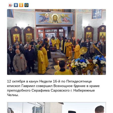
12 октября в канун Недели 16-й по Пятидесятнице
епископ Гавриил совершил Всенощное бдение в храме
преподобного Серафима Саровского г. Набережные
Челны.