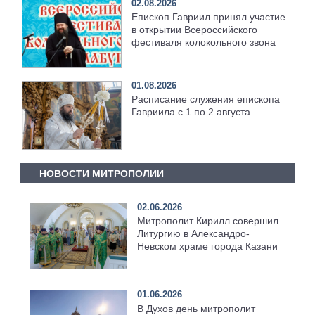
02.08.2026
Епископ Гавриил принял участие
в открытии Всероссийского
фестиваля колокольного звона
01.08.2026
Расписание служения епископа
Гавриила с 1 по 2 августа
НОВОСТИ МИТРОПОЛИИ
02.06.2026
Митрополит Кирилл совершил
Литургию в Александро-
Невском храме города Казани
01.06.2026
В Духов день митрополит