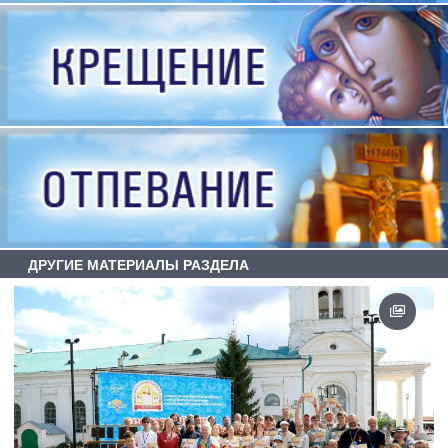
ДРУГИЕ МАТЕРИАЛЫ РАЗДЕЛА