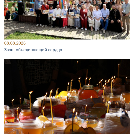
08.08.2026
Звон, объединяющий сердца