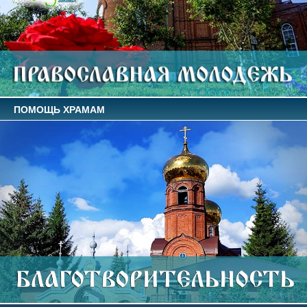
ПОМОЩЬ ХРАМАМ