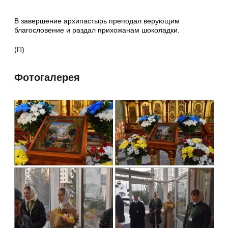
В завершение архипастырь преподал верующим
благословение и раздал прихожанам шоколадки.
(П)
Фотогалерея