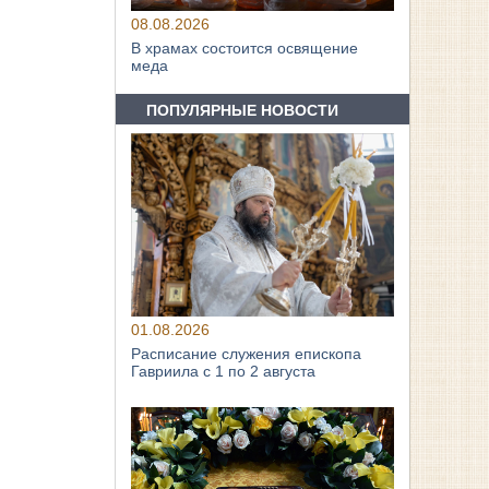
08.08.2026
В храмах состоится освящение
меда
ПОПУЛЯРНЫЕ НОВОСТИ
01.08.2026
Расписание служения епископа
Гавриила с 1 по 2 августа