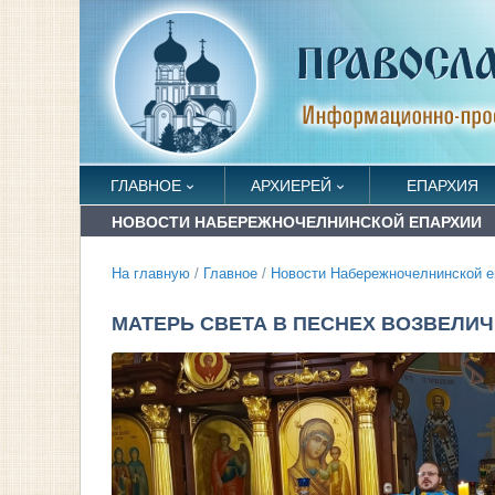
ГЛАВНОЕ
АРХИЕРЕЙ
ЕПАРХИЯ
НОВОСТИ НАБЕРЕЖНОЧЕЛНИНСКОЙ ЕПАРХИИ
На главную
/
Главное
/
Новости Набережночелнинской е
МАТЕРЬ СВЕТА В ПЕСНЕХ ВОЗВЕЛИ