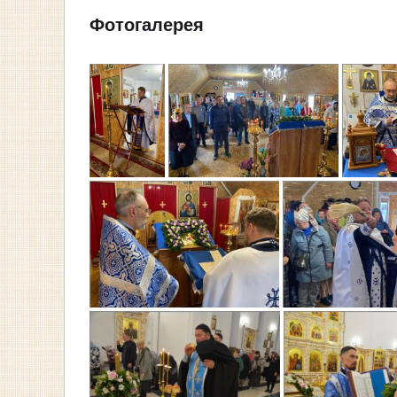
Фотогалерея