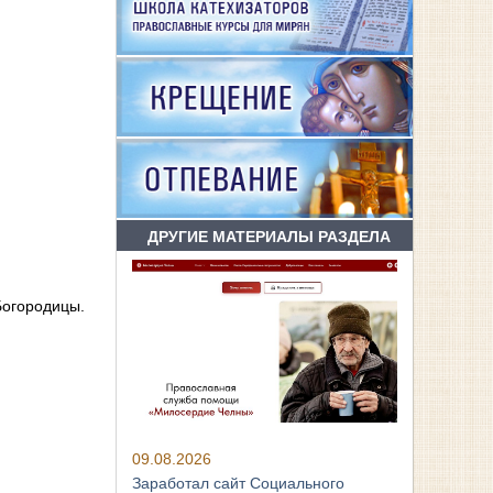
ДРУГИЕ МАТЕРИАЛЫ РАЗДЕЛА
Богородицы.
09.08.2026
Заработал сайт Социального