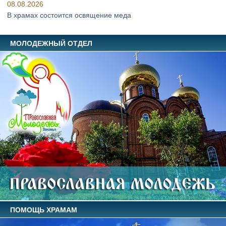
08.08.2026
В храмах состоится освящение меда
МОЛОДЕЖНЫЙ ОТДЕЛ
ПОМОЩЬ ХРАМАМ