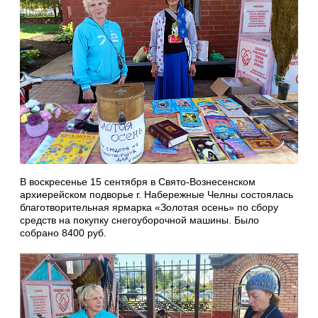
В воскресенье 15 сентября в Свято-Вознесенском
архиерейском подворье г. Набережные Челны состоялась
благотворительная ярмарка «Золотая осень» по сбору
средств на покупку снегоуборочной машины. Было
собрано 8400 руб.