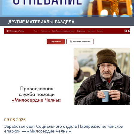
ДРУГИЕ МАТЕРИАЛЫ РАЗДЕЛА
09.08.2026
Заработал сайт Социального отдела Набережночелнинской
епархии — «Милосердие Челны»