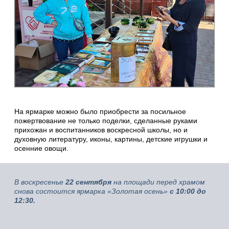
На ярмарке можно было приобрести за посильное
пожертвование не только поделки, сделанные руками
прихожан и воспитанников воскресной школы, но и
духовную литературу, иконы, картины, детские игрушки и
осенние овощи.
В воскресенье
22 сентября
на площади перед храмом
снова состоится ярмарка «Золотая осень»
с 10:00 до
12:30.