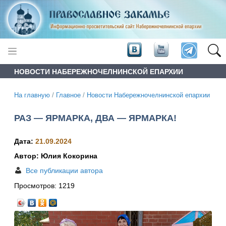
НОВОСТИ НАБЕРЕЖНОЧЕЛНИНСКОЙ ЕПАРХИИ
На главную
/
Главное
/
Новости Набережночелнинской епархии
РАЗ — ЯРМАРКА, ДВА — ЯРМАРКА!
Дата:
21.09.2024
Автор: Юлия Кокорина
Все публикации автора
Просмотров:
1219