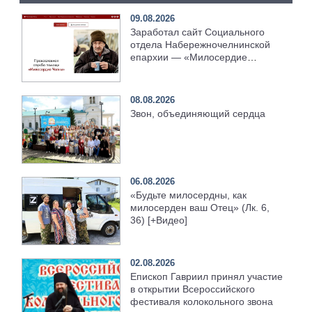
09.08.2026
Заработал сайт Социального
отдела Набережночелнинской
епархии — «Милосердие
Челны»
08.08.2026
Звон, объединяющий сердца
06.08.2026
«Будьте милосердны, как
милосерден ваш Отец» (Лк. 6,
36) [+Видео]
02.08.2026
Епископ Гавриил принял участие
в открытии Всероссийского
фестиваля колокольного звона