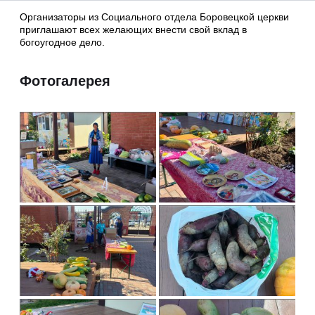
Организаторы из Социального отдела Боровецкой церкви
приглашают всех желающих внести свой вклад в
богоугодное дело.
Фотогалерея