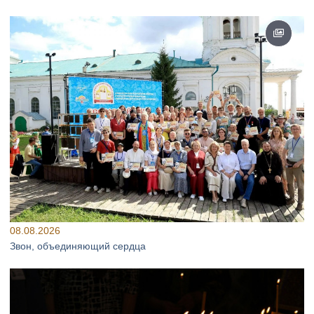
08.08.2026
Звон, объединяющий сердца