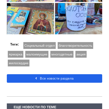
Теги:
Социальный отдел
благотворительность
ярмарка
малоимущие
многодетные
акция
милосердие
Все новости раздела
ЕЩЕ НОВОСТИ ПО ТЕМЕ