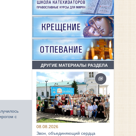
ДРУГИЕ МАТЕРИАЛЫ РАЗДЕЛА
случилось
ирогом с
08.08.2026
Звон, объединяющий сердца