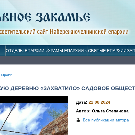
ОТДЕЛЫ ЕПАРХИИ
ХРАМЫ ЕПАРХИИ
СВЯТЫЕ ЕПАРХИИ
ЗА
пархии
ВУЮ ДЕРЕВНЮ «ЗАХВАТИЛО» САДОВОЕ ОБЩЕС
Дата:
22.08.2024
Автор: Ольга Степанова
Все публикации автора