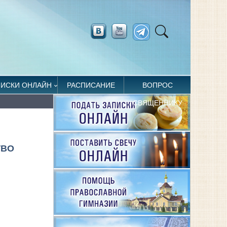
ПИСКИ ОНЛАЙН
РАСПИСАНИЕ
ВОПРОС
СВЯЩЕННИКУ
ТВО