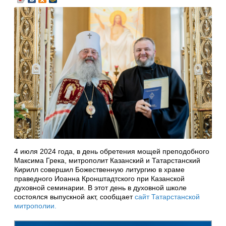
4 июля 2024 года, в день обретения мощей преподобного
Максима Грека, митрополит Казанский и Татарстанский
Кирилл совершил Божественную литургию в храме
праведного Иоанна Кронштадтского при Казанской
духовной семинарии. В этот день в духовной школе
состоялся выпускной акт, сообщает
сайт Татарстанской
митрополии.