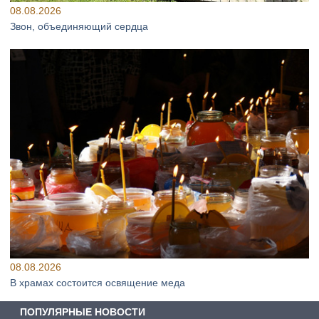
08.08.2026
Звон, объединяющий сердца
08.08.2026
В храмах состоится освящение меда
ПОПУЛЯРНЫЕ НОВОСТИ