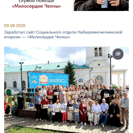
09.08.2026
Заработал сайт Социального отдела Набережночелнинской
епархии — «Милосердие Челны»