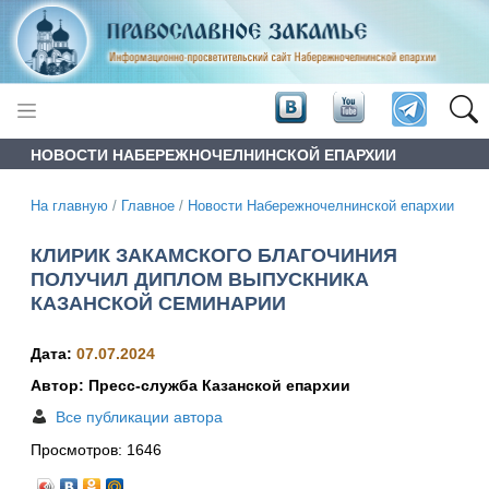
НОВОСТИ НАБЕРЕЖНОЧЕЛНИНСКОЙ ЕПАРХИИ
На главную
/
Главное
/
Новости Набережночелнинской епархии
КЛИРИК ЗАКАМСКОГО БЛАГОЧИНИЯ
ПОЛУЧИЛ ДИПЛОМ ВЫПУСКНИКА
КАЗАНСКОЙ СЕМИНАРИИ
Дата:
07.07.2024
Автор: Пресс-служба Казанской епархии
Все публикации автора
Просмотров:
1646