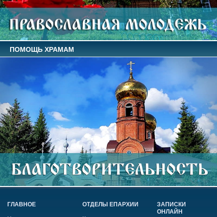
ПОМОЩЬ ХРАМАМ
ГЛАВНОЕ
ОТДЕЛЫ ЕПАРХИИ
ЗАПИСКИ
ОНЛАЙН