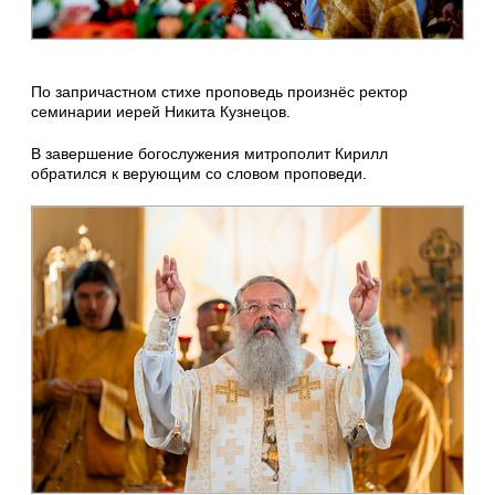
По запричастном стихе проповедь произнёс ректор
семинарии иерей Никита Кузнецов.
В завершение богослужения митрополит Кирилл
обратился к верующим со словом проповеди.