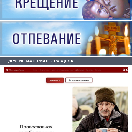
ДРУГИЕ МАТЕРИАЛЫ РАЗДЕЛА