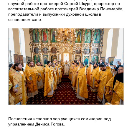
научной работе протоиерей Сергий Шкуро, проректор по
воспитательной работе протоиерей Владимир Пономарёв,
преподаватели и выпускники духовной школы в
священном сане.
Песнопения исполнил хор учащихся семинарии под
управлением Дениса Рогова.