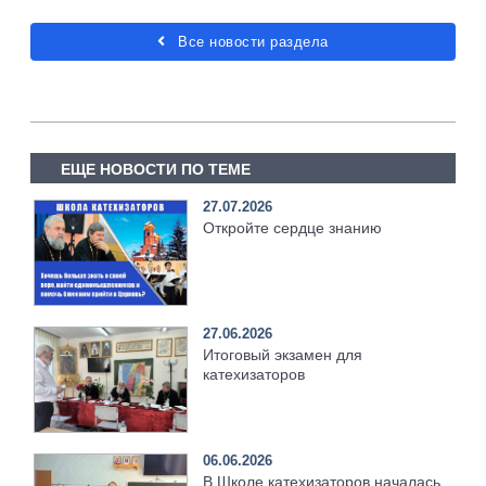
Все новости раздела
ЕЩЕ НОВОСТИ ПО ТЕМЕ
27.07.2026
Откройте сердце знанию
27.06.2026
Итоговый экзамен для
катехизаторов
06.06.2026
В Школе катехизаторов началась