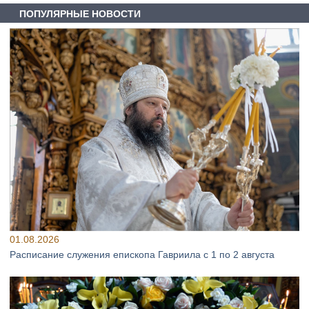
ПОПУЛЯРНЫЕ НОВОСТИ
01.08.2026
Расписание служения епископа Гавриила с 1 по 2 августа