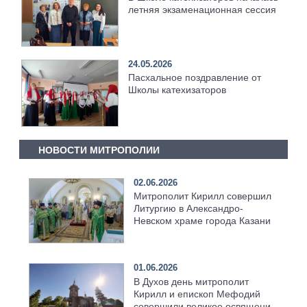
летняя экзаменационная сессия
24.05.2026
Пасхальное поздравление от
Школы катехизаторов
НОВОСТИ МИТРОПОЛИИ
02.06.2026
Митрополит Кирилл совершил
Литургию в Александро-
Невском храме города Казани
01.06.2026
В Духов день митрополит
Кирилл и епископ Мефодий
совершили великое освящение