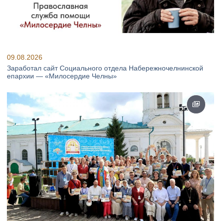
09.08.2026
Заработал сайт Социального отдела Набережночелнинской
епархии — «Милосердие Челны»