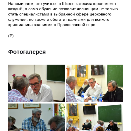
Напоминаем, что учиться в Школе катехизаторов может
каждый, а само обучение позволит челнинцам не только
стать специалистами в выбранной сфере церковного
служения, но также и обогатит важными для всякого
христианина знаниями о Православной вере.
(Р)
Фотогалерея