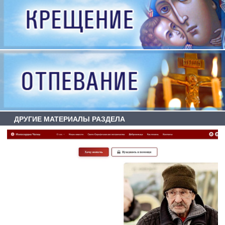
ДРУГИЕ МАТЕРИАЛЫ РАЗДЕЛА