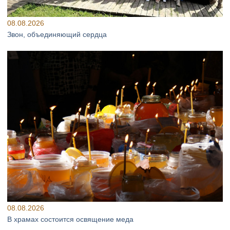
08.08.2026
Звон, объединяющий сердца
08.08.2026
В храмах состоится освящение меда