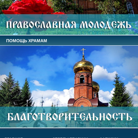
ПОМОЩЬ ХРАМАМ