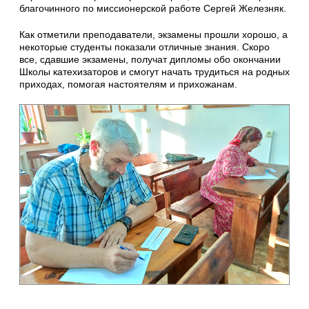
благочинного по миссионерской работе Сергей Железняк.
Как отметили преподаватели, экзамены прошли хорошо, а
некоторые студенты показали отличные знания. Скоро
все, сдавшие экзамены, получат дипломы обо окончании
Школы катехизаторов и смогут начать трудиться на родных
приходах, помогая настоятелям и прихожанам.