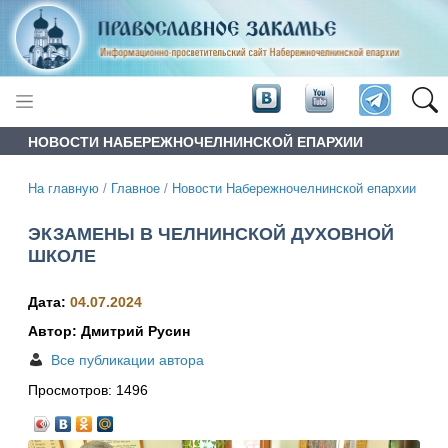
НОВОСТИ НАБЕРЕЖНОЧЕЛНИНСКОЙ ЕПАРХИИ
На главную
/
Главное
/
Новости Набережночелнинской епархии
ЭКЗАМЕНЫ В ЧЕЛНИНСКОЙ ДУХОВНОЙ
ШКОЛЕ
Дата:
04.07.2024
Автор: Дмитрий Русин
Все публикации автора
Просмотров:
1496