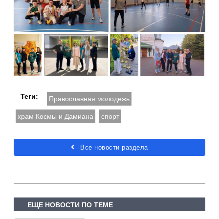
Теги:
Православная молодежь
храм Космы и Дамиана
спорт
Все новости раздела
ЕЩЕ НОВОСТИ ПО ТЕМЕ