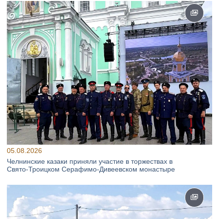
05.08.2026
Челнинские казаки приняли участие в торжествах в
Свято‑Троицком Серафимо‑Дивеевском монастыре