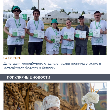
04.08.2026
Делегация молодёжного отдела епархии приняла участие в
молодёжном форуме в Дивеево
ПОПУЛЯРНЫЕ НОВОСТИ