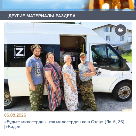
ДРУГИЕ МАТЕРИАЛЫ РАЗДЕЛА
06.08.2026
«Будьте милосердны, как милосерден ваш Отец» (Лк. 6, 36)
[+Видео]