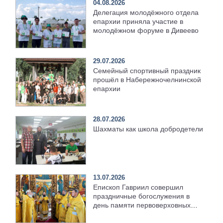
04.08.2026
Делегация молодёжного отдела
епархии приняла участие в
молодёжном форуме в Дивеево
29.07.2026
Семейный спортивный праздник
прошёл в Набережночелнинской
епархии
28.07.2026
Шахматы как школа добродетели
13.07.2026
Епископ Гавриил совершил
праздничные богослужения в
день памяти первоверховных
апостолов Петра и Павла
[+Видео]