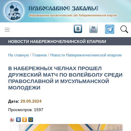
НОВОСТИ НАБЕРЕЖНОЧЕЛНИНСКОЙ ЕПАРХИИ
На главную
/
Главное
/
Новости Набережночелнинской епархии
В НАБЕРЕЖНЫХ ЧЕЛНАХ ПРОШЕЛ
ДРУЖЕСКИЙ МАТЧ ПО ВОЛЕЙБОЛУ СРЕДИ
ПРАВОСЛАВНОЙ И МУСУЛЬМАНСКОЙ
МОЛОДЕЖИ
Дата:
29.05.2024
Просмотров:
1597