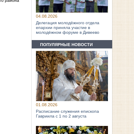
го района
04.08.2026
Делегация молодёжного отдела
епархии приняла участие в
молодёжном форуме в Дивеево
ПОПУЛЯРНЫЕ НОВОСТИ
01.08.2026
Расписание служения епископа
Гавриила с 1 по 2 августа