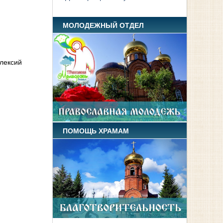
МОЛОДЕЖНЫЙ ОТДЕЛ
лексий
ПОМОЩЬ ХРАМАМ