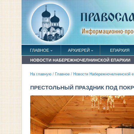
ГЛАВНОЕ
АРХИЕРЕЙ
ЕПАРХИЯ
НОВОСТИ НАБЕРЕЖНОЧЕЛНИНСКОЙ ЕПАРХИИ
На главную
/
Главное
/
Новости Набережночелнинской е
ПРЕСТОЛЬНЫЙ ПРАЗДНИК ПОД ПОК