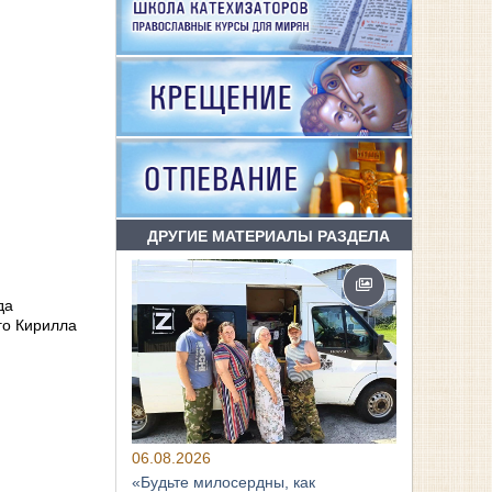
ДРУГИЕ МАТЕРИАЛЫ РАЗДЕЛА
да
го Кирилла
06.08.2026
«Будьте милосердны, как