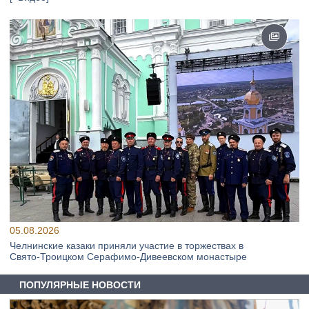
05.08.2026
Челнинские казаки приняли участие в торжествах в
Свято‑Троицком Серафимо‑Дивеевском монастыре
ПОПУЛЯРНЫЕ НОВОСТИ