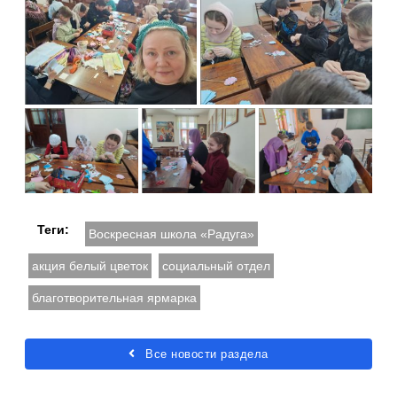
Теги:
Воскресная школа «Радуга»
акция белый цветок
социальный отдел
благотворительная ярмарка
Все новости раздела