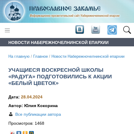
НОВОСТИ НАБЕРЕЖНОЧЕЛНИНСКОЙ ЕПАРХИИ
На главную
/
Главное
/
Новости Набережночелнинской епархии
УЧАЩИЕСЯ ВОСКРЕСНОЙ ШКОЛЫ
«РАДУГА» ПОДГОТОВИЛИСЬ К АКЦИИ
«БЕЛЫЙ ЦВЕТОК»
Дата:
28.04.2024
Автор: Юлия Кокорина
Все публикации автора
Просмотров:
1468