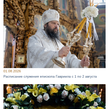
01.08.2026
Расписание служения епископа Гавриила с 1 по 2 августа