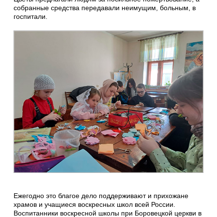
собранные средства передавали неимущим, больным, в
госпитали.
Ежегодно это благое дело поддерживают и прихожане
храмов и учащиеся воскресных школ всей России.
Воспитанники воскресной школы при Боровецкой церкви в