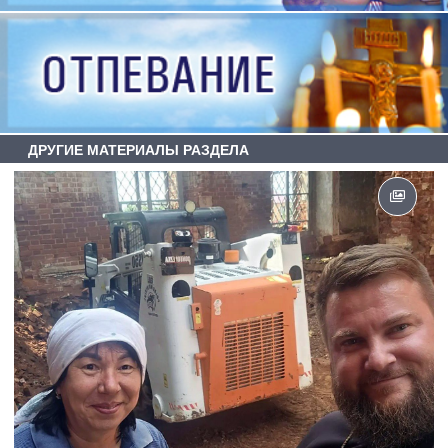
ДРУГИЕ МАТЕРИАЛЫ РАЗДЕЛА