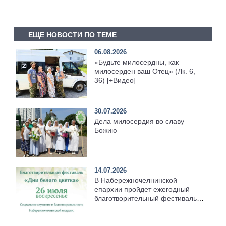
ЕЩЕ НОВОСТИ ПО ТЕМЕ
06.08.2026
«Будьте милосердны, как
милосерден ваш Отец» (Лк. 6,
36) [+Видео]
30.07.2026
Дела милосердия во славу
Божию
14.07.2026
В Набережночелнинской
епархии пройдет ежегодный
благотворительный фестиваль
«Дни белого цветка»