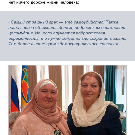
нет ничего дороже жизни человека:
«Самый страшный грех — это самоубийство! Также
наша задача объяснить детям, подросткам о важности
целомудрия. Но, если случается подростковая
беременность, то нужно обязательно сохранить жизнь.
Тем более в наше время демографического кризиса».