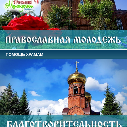
ПОМОЩЬ ХРАМАМ