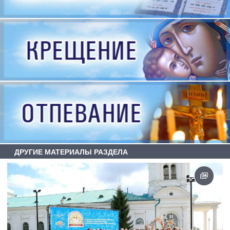
ДРУГИЕ МАТЕРИАЛЫ РАЗДЕЛА