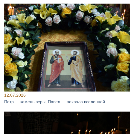
12.07.2026
Петр — камень веры, Павел — похвала вселенной