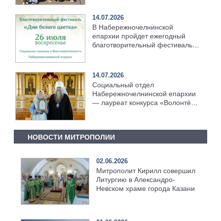
14.07.2026
В Набережночелнинской
епархии пройдет ежегодный
благотворительный фестиваль
«Дни белого цветка»
14.07.2026
Социальный отдел
Набережночелнинской епархии
— лауреат конкурса «Волонтёр
преподобного Серафима
Саровского — 2026»
НОВОСТИ МИТРОПОЛИИ
02.06.2026
Митрополит Кирилл совершил
Литургию в Александро-
Невском храме города Казани