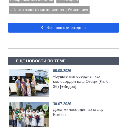
«Центр защиты материнства «Умиление»
Все новости раздела
ЕЩЕ НОВОСТИ ПО ТЕМЕ
06.08.2026
«Будьте милосердны, как
милосерден ваш Отец» (Лк. 6,
36) [+Видео]
30.07.2026
Дела милосердия во славу
Божию