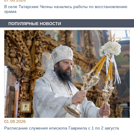
07.08.2026
В селе Татарские Челны начались работы по восстановлению
храма
ПОПУЛЯРНЫЕ НОВОСТИ
01.08.2026
Расписание служения епископа Гавриила с 1 по 2 августа