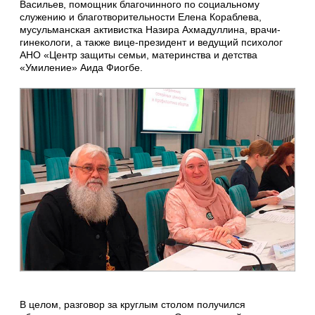
Васильев, помощник благочинного по социальному
служению и благотворительности Елена Кораблева,
мусульманская активистка Назира Ахмадуллина, врачи-
гинекологи, а также вице-президент и ведущий психолог
АНО «Центр защиты семьи, материнства и детства
«Умиление» Аида Фиогбе.
В целом, разговор за круглым столом получился