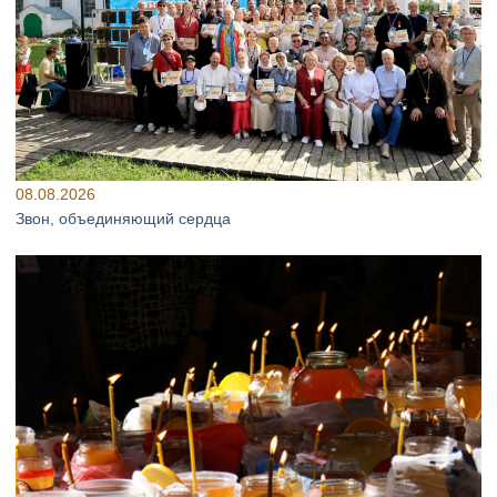
08.08.2026
Звон, объединяющий сердца