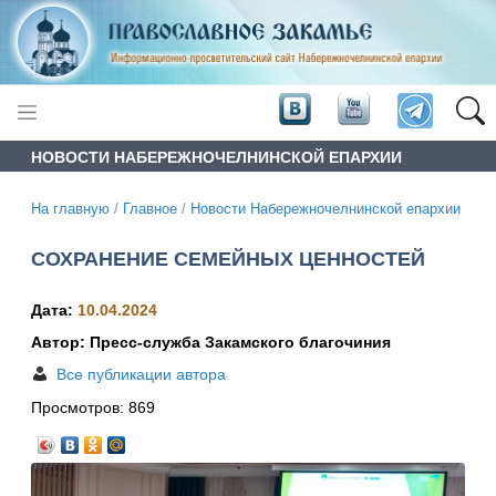
НОВОСТИ НАБЕРЕЖНОЧЕЛНИНСКОЙ ЕПАРХИИ
На главную
/
Главное
/
Новости Набережночелнинской епархии
СОХРАНЕНИЕ СЕМЕЙНЫХ ЦЕННОСТЕЙ
Дата:
10.04.2024
Автор: Пресс-служба Закамского благочиния
Все публикации автора
Просмотров:
869