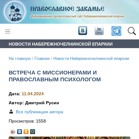
НОВОСТИ НАБЕРЕЖНОЧЕЛНИНСКОЙ ЕПАРХИИ
На главную
/
Главное
/
Новости Набережночелнинской епархии
ВСТРЕЧА С МИССИОНЕРАМИ И
ПРАВОСЛАВНЫМ ПСИХОЛОГОМ
Дата:
11.04.2024
Автор: Дмитрий Русин
Все публикации автора
Просмотров:
1558