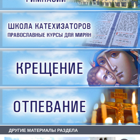
ДРУГИЕ МАТЕРИАЛЫ РАЗДЕЛА