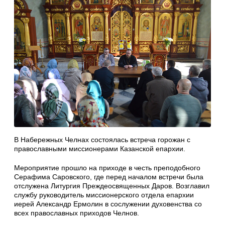
В Набережных Челнах состоялась встреча горожан с
православными миссионерами Казанской епархии.
Мероприятие прошло на приходе в честь преподобного
Серафима Саровского, где перед началом встречи была
отслужена Литургия Преждеосвященных Даров. Возглавил
службу руководитель миссионерского отдела епархии
иерей Александр Ермолин в сослужении духовенства со
всех православных приходов Челнов.