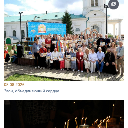
08.08.2026
Звон, объединяющий сердца