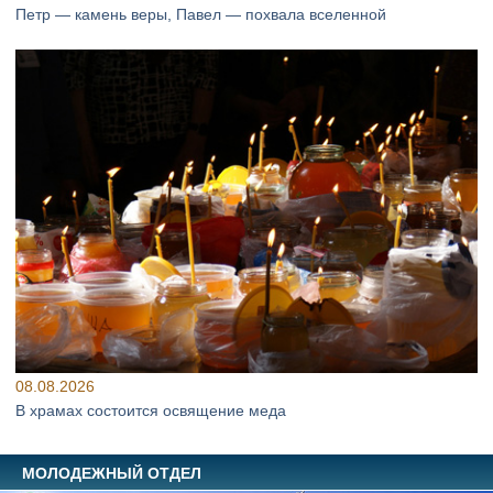
Петр — камень веры, Павел — похвала вселенной
08.08.2026
В храмах состоится освящение меда
МОЛОДЕЖНЫЙ ОТДЕЛ