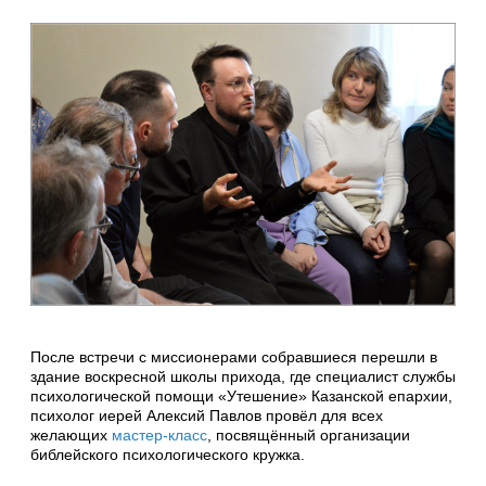
После встречи с миссионерами собравшиеся перешли в
здание воскресной школы прихода, где специалист службы
психологической помощи «Утешение» Казанской епархии,
психолог иерей Алексий Павлов провёл для всех
желающих
мастер-класс
, посвящённый организации
библейского психологического кружка.