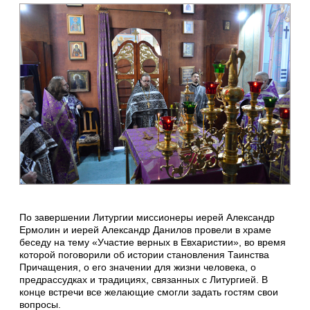
По завершении Литургии миссионеры иерей Александр
Ермолин и иерей Александр Данилов провели в храме
беседу на тему «Участие верных в Евхаристии», во время
которой поговорили об истории становления Таинства
Причащения, о его значении для жизни человека, о
предрассудках и традициях, связанных с Литургией. В
конце встречи все желающие смогли задать гостям свои
вопросы.