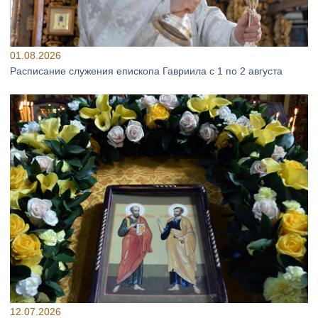
01.08.2026
Расписание служения епископа Гавриила с 1 по 2 августа
12.07.2026