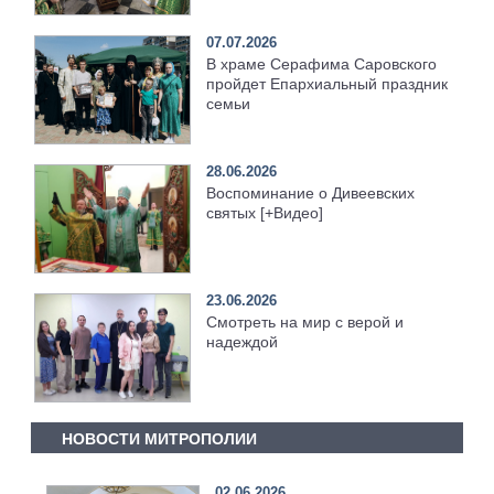
07.07.2026
В храме Серафима Саровского
пройдет Епархиальный праздник
семьи
28.06.2026
Воспоминание о Дивеевских
святых [+Видео]
23.06.2026
Смотреть на мир с верой и
надеждой
НОВОСТИ МИТРОПОЛИИ
02.06.2026