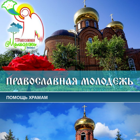
ПОМОЩЬ ХРАМАМ