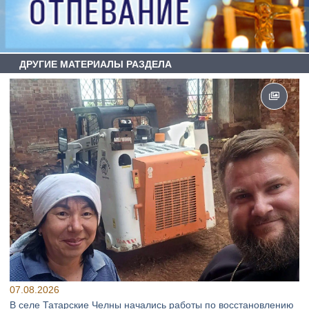
ДРУГИЕ МАТЕРИАЛЫ РАЗДЕЛА
07.08.2026
В селе Татарские Челны начались работы по восстановлению