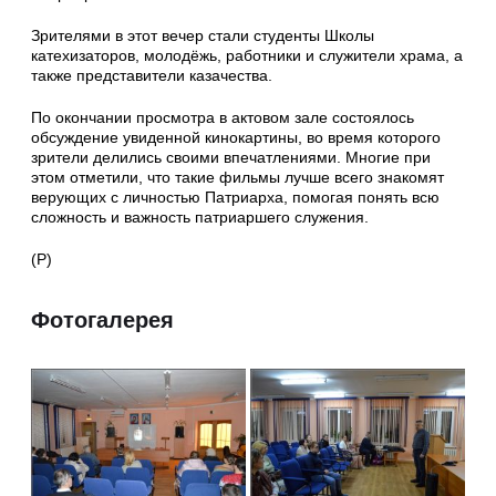
Зрителями в этот вечер стали студенты Школы
катехизаторов, молодёжь, работники и служители храма, а
также представители казачества.
По окончании просмотра в актовом зале состоялось
обсуждение увиденной кинокартины, во время которого
зрители делились своими впечатлениями. Многие при
этом отметили, что такие фильмы лучше всего знакомят
верующих с личностью Патриарха, помогая понять всю
сложность и важность патриаршего служения.
(Р)
Фотогалерея