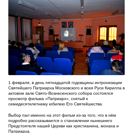
1 февраля, в день пятнадцатой годовщины интронизации
Святейшего Патриарха Московского и всея Руси Кирилла в
актовом зале Свято-Вознесенского собора состоялся
просмотр фильма «Патриарх», снятый к
семидесятилетнему юбилею Его Святейшества.
Выбор пал именно на этот фильм из-за того, что в нём
подробно рассказывается о становлении нынешнего
Предстоятеля нашей Церкви как христианина, монаха и
Патриарха.