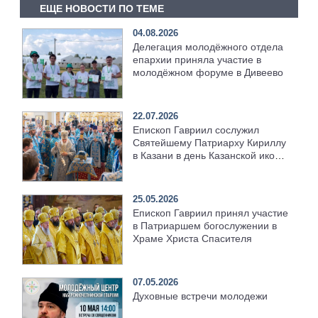
ЕЩЕ НОВОСТИ ПО ТЕМЕ
04.08.2026
Делегация молодёжного отдела
епархии приняла участие в
молодёжном форуме в Дивеево
22.07.2026
Епископ Гавриил сослужил
Святейшему Патриарху Кириллу
в Казани в день Казанской иконы
Божией Матери [+Видео]
25.05.2026
Епископ Гавриил принял участие
в Патриаршем богослужении в
Храме Христа Спасителя
07.05.2026
Духовные встречи молодежи