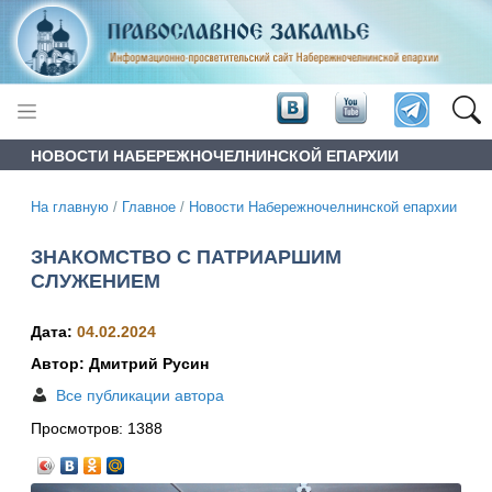
НОВОСТИ НАБЕРЕЖНОЧЕЛНИНСКОЙ ЕПАРХИИ
На главную
/
Главное
/
Новости Набережночелнинской епархии
ЗНАКОМСТВО С ПАТРИАРШИМ
СЛУЖЕНИЕМ
Дата:
04.02.2024
Автор: Дмитрий Русин
Все публикации автора
Просмотров:
1388