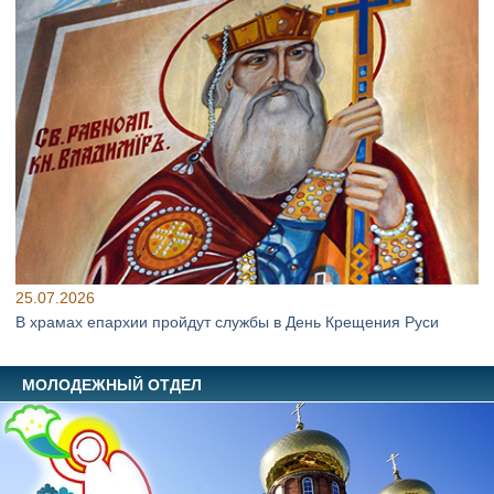
25.07.2026
В храмах епархии пройдут службы в День Крещения Руси
МОЛОДЕЖНЫЙ ОТДЕЛ