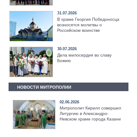
монастыре
31.07.2026
В храме Георгия Победоносца
возносятся молитвы о
Российском воинстве
30.07.2026
Дела милосердия во славу
Божию
НОВОСТИ МИТРОПОЛИИ
02.06.2026
Митрополит Кирилл совершил
Литургию в Александро-
Невском храме города Казани