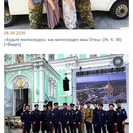
06.08.2026
«Будьте милосердны, как милосерден ваш Отец» (Лк. 6, 36)
[+Видео]