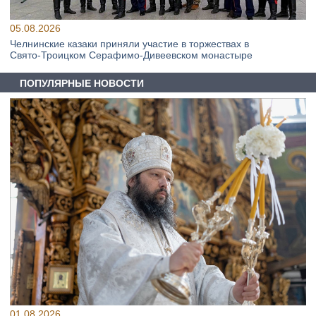
05.08.2026
Челнинские казаки приняли участие в торжествах в
Свято‑Троицком Серафимо‑Дивеевском монастыре
ПОПУЛЯРНЫЕ НОВОСТИ
01.08.2026