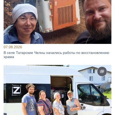
07.08.2026
В селе Татарские Челны начались работы по восстановлению
храма