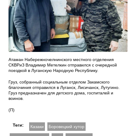
Атаман Набережночелнинского местного отделения
СКВРиЗ Владимир Метелкин отправился с очередной
поездкой в Луганскую Народную Республику.
Груз, собранный социальным отделом Закамского
благочиния отправился в Луганск, Лисичанск, Лутугино.
Груз предназначен для детского дома, госпиталей и
воинов.
(П)
Теги:
Казаки
Боровецкий хутор