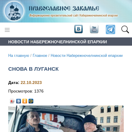
НОВОСТИ НАБЕРЕЖНОЧЕЛНИНСКОЙ ЕПАРХИИ
На главную
/
Главное
/
Новости Набережночелнинской епархии
СНОВА В ЛУГАНСК
Дата:
22.10.2023
Просмотров:
1376