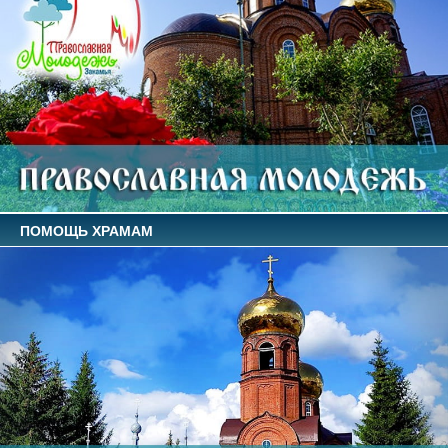
ПОМОЩЬ ХРАМАМ