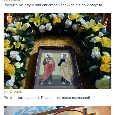
Расписание служения епископа Гавриила с 1 по 2 августа
12.07.2026
Петр — камень веры, Павел — похвала вселенной