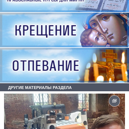
ДРУГИЕ МАТЕРИАЛЫ РАЗДЕЛА