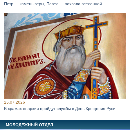
Петр — камень веры, Павел — похвала вселенной
25.07.2026
В храмах епархии пройдут службы в День Крещения Руси
МОЛОДЕЖНЫЙ ОТДЕЛ