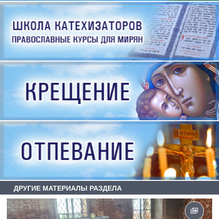
ДРУГИЕ МАТЕРИАЛЫ РАЗДЕЛА