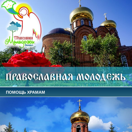
ПОМОЩЬ ХРАМАМ