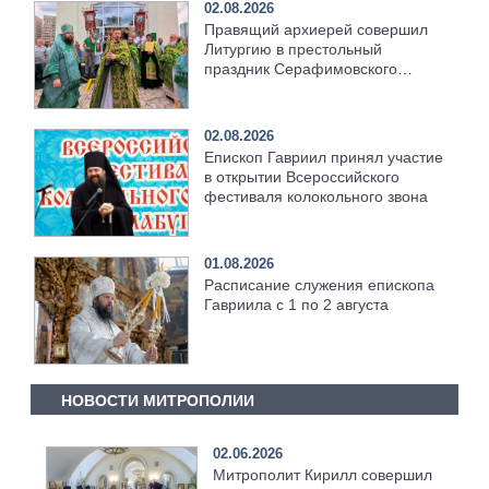
02.08.2026
Правящий архиерей совершил
Литургию в престольный
праздник Серафимовского
храма [+Видео]
02.08.2026
Епископ Гавриил принял участие
в открытии Всероссийского
фестиваля колокольного звона
01.08.2026
Расписание служения епископа
Гавриила с 1 по 2 августа
НОВОСТИ МИТРОПОЛИИ
02.06.2026
Митрополит Кирилл совершил