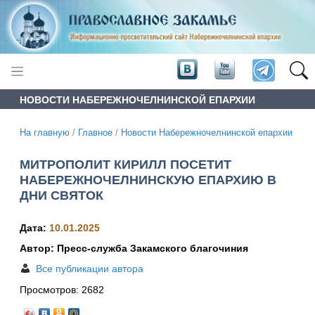
НОВОСТИ НАБЕРЕЖНОЧЕЛНИНСКОЙ ЕПАРХИИ
На главную
/
Главное
/
Новости Набережночелнинской епархии
МИТРОПОЛИТ КИРИЛЛ ПОСЕТИТ
НАБЕРЕЖНОЧЕЛНИНСКУЮ ЕПАРХИЮ В
ДНИ СВЯТОК
Дата:
10.01.2025
Автор: Пресс-служба Закамского благочиния
Все публикации автора
Просмотров:
2682