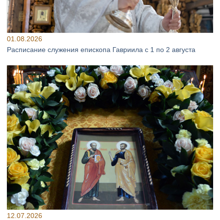
01.08.2026
Расписание служения епископа Гавриила с 1 по 2 августа
12.07.2026