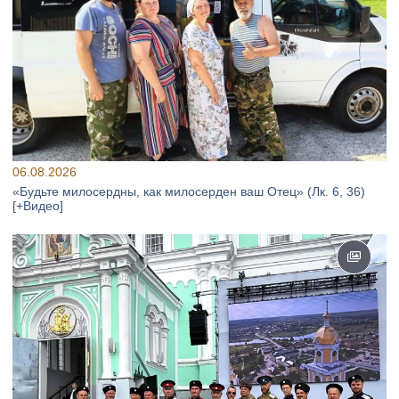
06.08.2026
«Будьте милосердны, как милосерден ваш Отец» (Лк. 6, 36)
[+Видео]