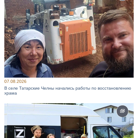
07.08.2026
В селе Татарские Челны начались работы по восстановлению
храма