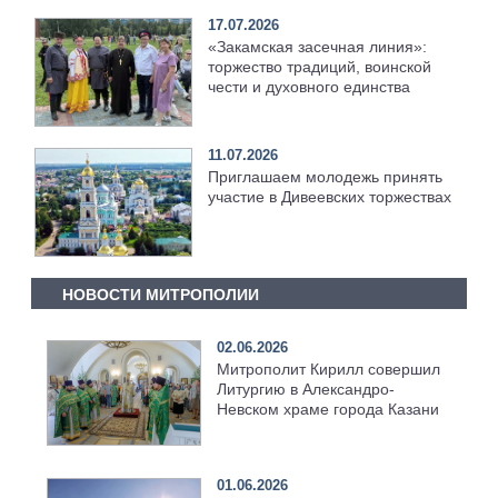
17.07.2026
«Закамская засечная линия»:
торжество традиций, воинской
чести и духовного единства
11.07.2026
Приглашаем молодежь принять
участие в Дивеевских торжествах
НОВОСТИ МИТРОПОЛИИ
02.06.2026
Митрополит Кирилл совершил
Литургию в Александро-
Невском храме города Казани
01.06.2026