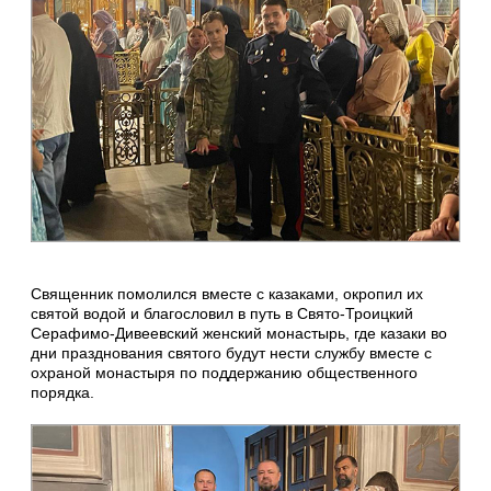
Священник помолился вместе с казаками, окропил их
святой водой и благословил в путь в Свято-Троицкий
Серафимо-Дивеевский женский монастырь, где казаки во
дни празднования святого будут нести службу вместе с
охраной монастыря по поддержанию общественного
порядка.