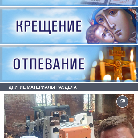
ДРУГИЕ МАТЕРИАЛЫ РАЗДЕЛА