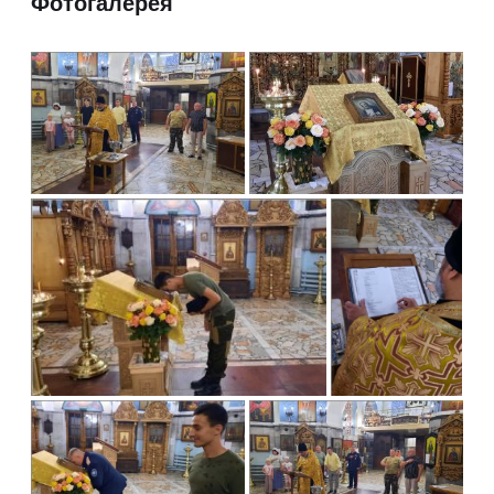
Фотогалерея