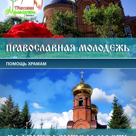
ПОМОЩЬ ХРАМАМ