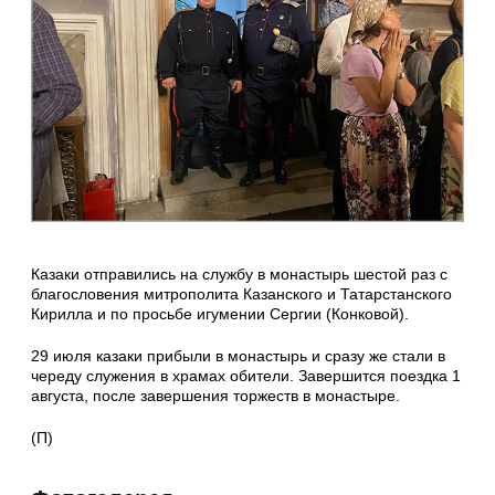
Казаки отправились на службу в монастырь шестой раз с
благословения митрополита Казанского и Татарстанского
Кирилла и по просьбе игумении Сергии (Конковой).
29 июля казаки прибыли в монастырь и сразу же стали в
череду служения в храмах обители. Завершится поездка 1
августа, после завершения торжеств в монастыре.
(П)