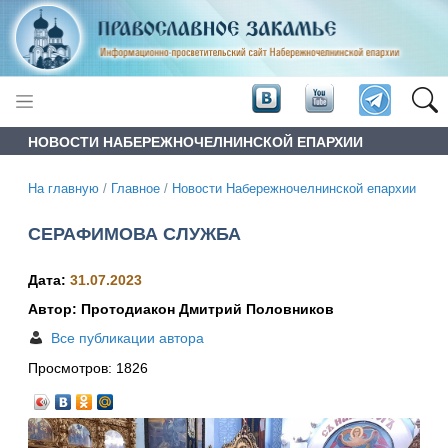
НОВОСТИ НАБЕРЕЖНОЧЕЛНИНСКОЙ ЕПАРХИИ
На главную
/
Главное
/
Новости Набережночелнинской епархии
СЕРАФИМОВА СЛУЖБА
Дата:
31.07.2023
Автор: Протодиакон Дмитрий Половников
Все публикации автора
Просмотров:
1826