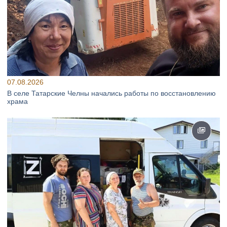
07.08.2026
В селе Татарские Челны начались работы по восстановлению
храма