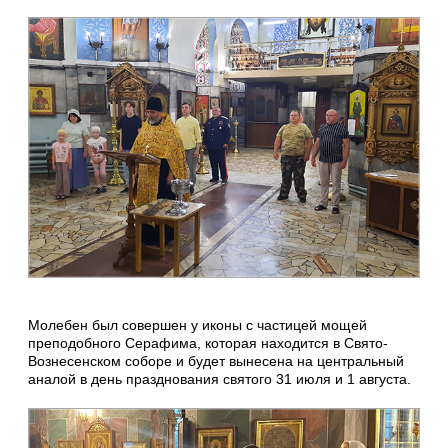
Молебен был совершен у иконы с частицей мощей
преподобного Серафима, которая находится в Свято-
Вознесенском соборе и будет вынесена на центральный
аналой в день празднования святого 31 июля и 1 августа.