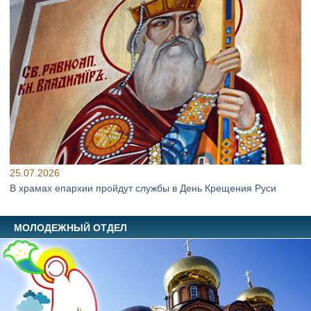
25.07.2026
В храмах епархии пройдут службы в День Крещения Руси
МОЛОДЕЖНЫЙ ОТДЕЛ