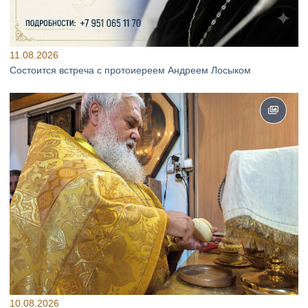
11.08.2026
Состоится встреча с протоиереем Андреем Лосыком
10.08.2026