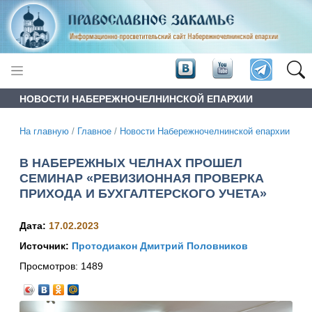
НОВОСТИ НАБЕРЕЖНОЧЕЛНИНСКОЙ ЕПАРХИИ
На главную
/
Главное
/
Новости Набережночелнинской епархии
В НАБЕРЕЖНЫХ ЧЕЛНАХ ПРОШЕЛ
СЕМИНАР «РЕВИЗИОННАЯ ПРОВЕРКА
ПРИХОДА И БУХГАЛТЕРСКОГО УЧЕТА»
Дата:
17.02.2023
Источник:
Протодиакон Дмитрий Половников
Просмотров:
1489