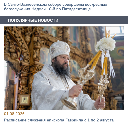
В Свято‑Вознесенском соборе совершены воскресные
богослужения Недели 10‑й по Пятидесятнице
ПОПУЛЯРНЫЕ НОВОСТИ
01.08.2026
Расписание служения епископа Гавриила с 1 по 2 августа