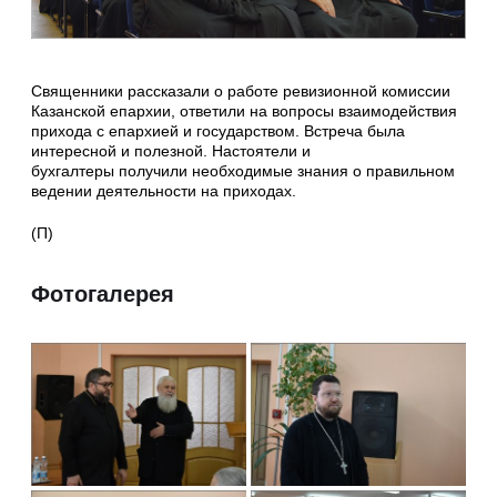
Священники рассказали о работе ревизионной комиссии
Казанской епархии, ответили на вопросы взаимодействия
прихода с епархией и государством. Встреча была
интересной и полезной. Настоятели и
бухгалтеры получили необходимые знания о правильном
ведении деятельности на приходах.
(П)
Фотогалерея