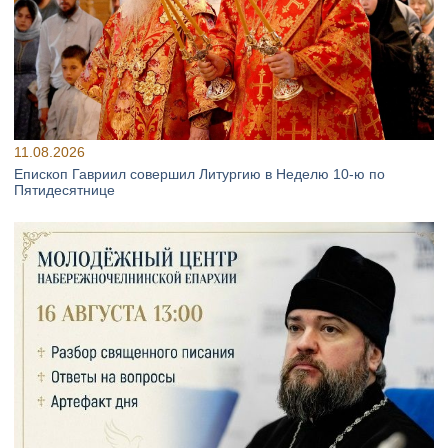
11.08.2026
Епископ Гавриил совершил Литургию в Неделю 10‑ю по
Пятидесятнице