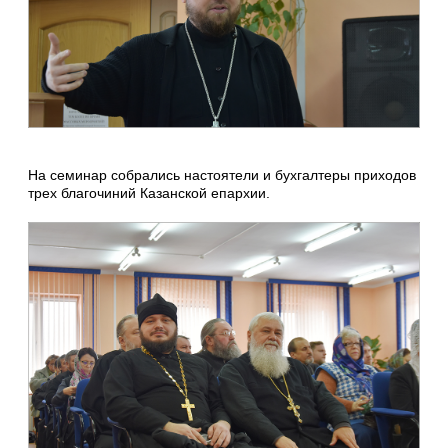
На семинар собрались настоятели и бухгалтеры приходов
трех благочиний Казанской епархии.