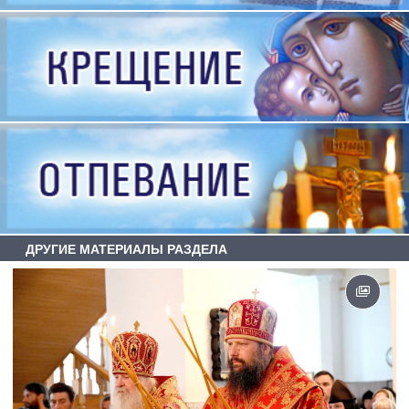
ДРУГИЕ МАТЕРИАЛЫ РАЗДЕЛА