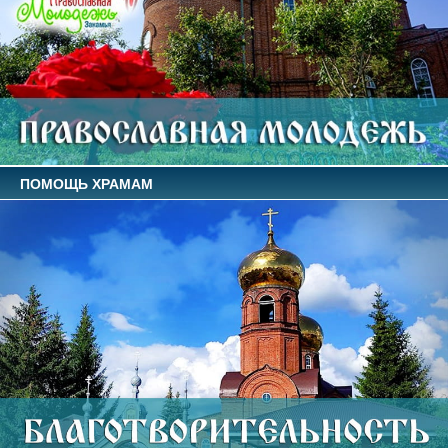
ПОМОЩЬ ХРАМАМ