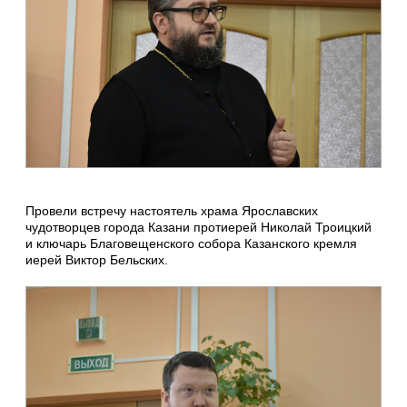
Провели встречу настоятель храма Ярославских
чудотворцев города Казани протиерей Николай Троицкий
и ключарь Благовещенского собора Казанского кремля
иерей Виктор Бельских.