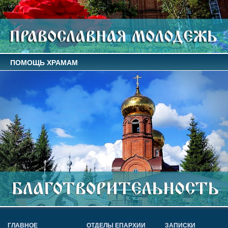
ПОМОЩЬ ХРАМАМ
ГЛАВНОЕ
ОТДЕЛЫ ЕПАРХИИ
ЗАПИСКИ