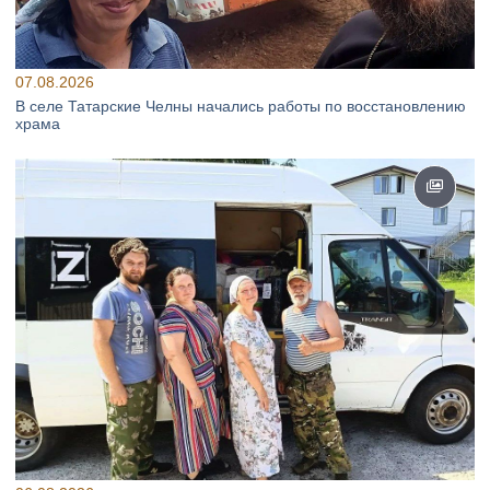
07.08.2026
В селе Татарские Челны начались работы по восстановлению
храма