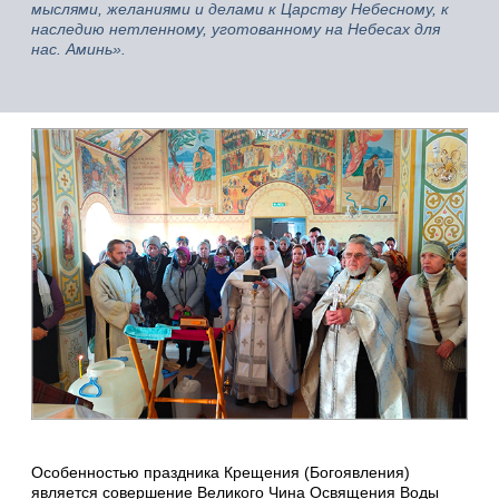
мыслями, желаниями и делами к Царству Небесному, к
наследию нетленному, уготованному на Небесах для
нас. Аминь».
Особенностью праздника Крещения (Богоявления)
является совершение Великого Чина Освящения Воды