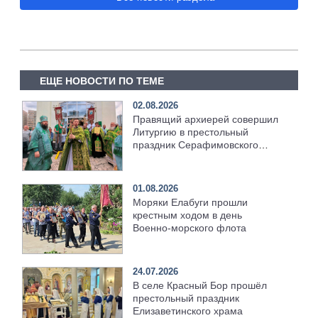
ЕЩЕ НОВОСТИ ПО ТЕМЕ
02.08.2026
Правящий архиерей совершил
Литургию в престольный
праздник Серафимовского
храма [+Видео]
01.08.2026
Моряки Елабуги прошли
крестным ходом в день
Военно‑морского флота
24.07.2026
В селе Красный Бор прошёл
престольный праздник
Елизаветинского храма