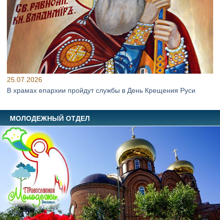
25.07.2026
В храмах епархии пройдут службы в День Крещения Руси
МОЛОДЕЖНЫЙ ОТДЕЛ