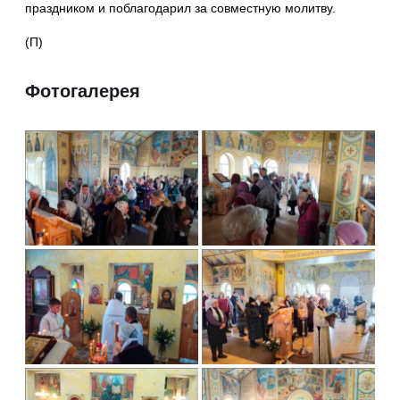
праздником и поблагодарил за совместную молитву.
(П)
Фотогалерея