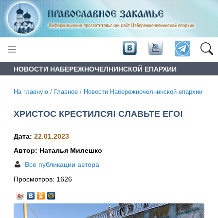
НОВОСТИ НАБЕРЕЖНОЧЕЛНИНСКОЙ ЕПАРХИИ
На главную
/
Главное
/
Новости Набережночелнинской епархии
ХРИСТОС КРЕСТИЛСЯ! СЛАВЬТЕ ЕГО!
Дата:
22.01.2023
Автор: Наталья Милешко
Все публикации автора
Просмотров:
1626