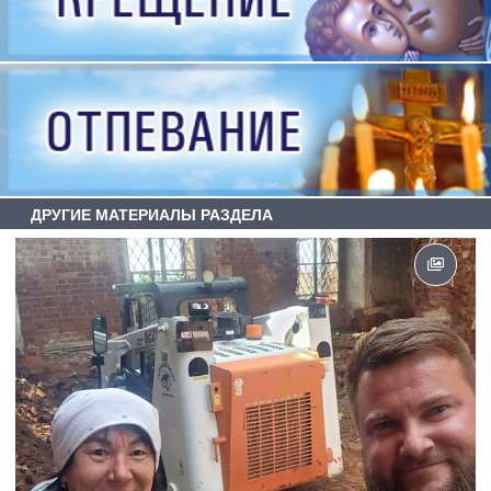
ДРУГИЕ МАТЕРИАЛЫ РАЗДЕЛА