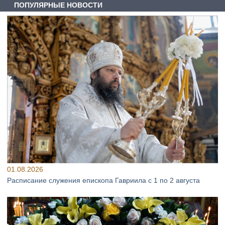
ПОПУЛЯРНЫЕ НОВОСТИ
01.08.2026
Расписание служения епископа Гавриила с 1 по 2 августа