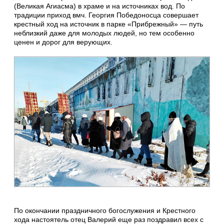
(Великая Агиасма) в храме и на источниках вод. По
традиции приход вмч. Георгия Победоносца совершает
крестный ход на источник в парке «Прибрежный» — путь
неблизкий даже для молодых людей, но тем особенно
ценен и дорог для верующих.
По окончании праздничного богослужения и Крестного
хода настоятель отец Валерий еще раз поздравил всех с