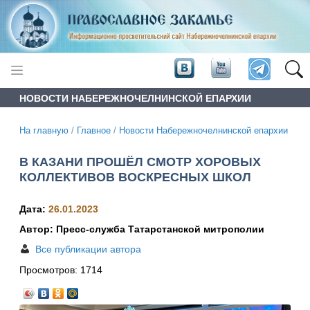
НОВОСТИ НАБЕРЕЖНОЧЕЛНИНСКОЙ ЕПАРХИИ
На главную
/
Главное
/
Новости Набережночелнинской епархии
В КАЗАНИ ПРОШЁЛ СМОТР ХОРОВЫХ
КОЛЛЕКТИВОВ ВОСКРЕСНЫХ ШКОЛ
Дата:
26.01.2023
Автор: Пресс-служба Татарстанской митрополии
Все публикации автора
Просмотров:
1714