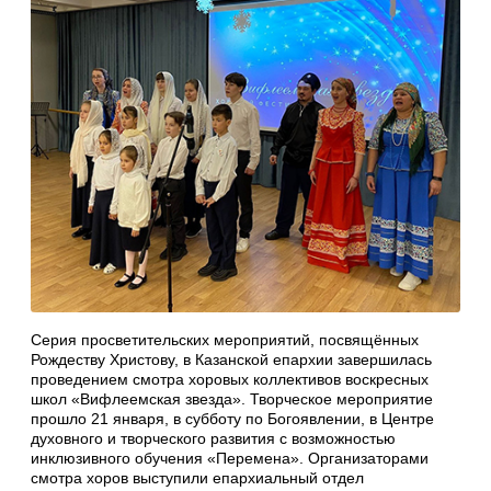
Серия просветительских мероприятий, посвящённых
Рождеству Христову, в Казанской епархии завершилась
проведением смотра хоровых коллективов воскресных
школ «Вифлеемская звезда». Творческое мероприятие
прошло 21 января, в субботу по Богоявлении, в Центре
духовного и творческого развития с возможностью
инклюзивного обучения «Перемена». Организаторами
смотра хоров выступили епархиальный отдел