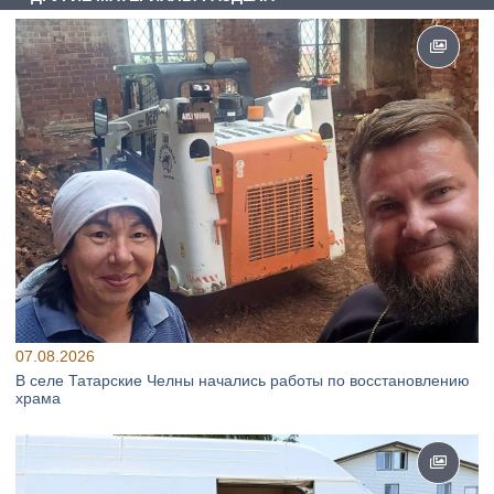
07.08.2026
В селе Татарские Челны начались работы по восстановлению
храма