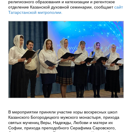
религиозного образования и катехизации и регентское
отделение Казанской духовной семинарии, сообщает
сайт
Татарстанской митрополии.
В мероприятии приняли участие хоры воскресных школ
Казанского Богородицкого мужского монастыря, прихода
святых мучениц Веры, Надежды, Любови и матери их
Софии, прихода преподобного Серафима Саровского,