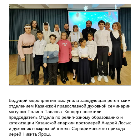
Ведущей мероприятия выступила заведующая регентским
отделением Казанской православной духовной семинарии
матушка Полина Павлова. Концерт посетили
председатель Отдела по религиозному образованию и
катехизации Казанской епархии протоиерей Андрей Лосык
и духовник воскресной школы Серафимовского прихода
иерей Никита Ярош.