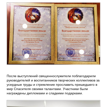
После выступлений священнослужители поблагодарили
руководителей и воспитанников творческих коллективов за
усердные труды и стремление прославить пришедшего в
мир Спасителя своими талантами. Участники были
награждены дипломами и сладкими подарками.