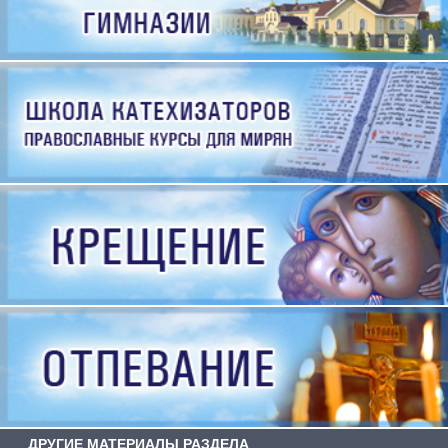
ДРУГИЕ МАТЕРИАЛЫ РАЗДЕЛА