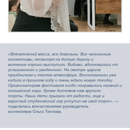
«Впечатлений масса, все довольны. Все челнинские
коллективы, несмотря на долгую дорогу и
волнение хорошо выступили. Видимо, вдохновились от
услышанного и увиденного. На смотре царила
праздничная и теплая атмосфера. Воспитанники уже
ездили в прошлом году и очень ждали новую поездку.
Организаторам фестиваля особо понравились казачий и
юношеский хоры. Кроме дипломов нам вручили
торты. Наши дети прыгали от радости, еще и
взрослый студенческий хор уступил им свой торт»,
—
поделилась впечатлениями руководитель
коллективов Ольга Теплова.