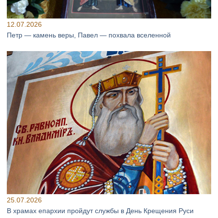
12.07.2026
Петр — камень веры, Павел — похвала вселенной
25.07.2026
В храмах епархии пройдут службы в День Крещения Руси