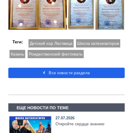
Теги:
Детский хор Лествица
Школа катехизаторов
Казань
Рождественский фестиваль
Все новости раздела
ЕЩЕ НОВОСТИ ПО ТЕМЕ
27.07.2026
Откройте сердце знанию