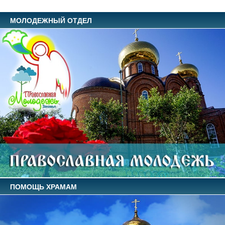
МОЛОДЕЖНЫЙ ОТДЕЛ
ПОМОЩЬ ХРАМАМ