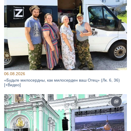
06.08.2026
«Будьте милосердны, как милосерден ваш Отец» (Лк. 6, 36)
[+Видео]