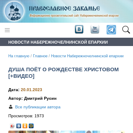
НОВОСТИ НАБЕРЕЖНОЧЕЛНИНСКОЙ ЕПАРХИИ
На главную
/
Главное
/
Новости Набережночелнинской епархии
ДУША ПОЁТ О РОЖДЕСТВЕ ХРИСТОВОМ
[+ВИДЕО]
Дата:
20.01.2023
Автор: Дмитрий Русин
Все публикации автора
Просмотров:
1973