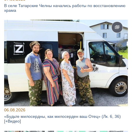
В селе Татарские Челны начались работы по восстановлению
храма
06.08.2026
«Будьте милосердны, как милосерден ваш Отец» (Лк. 6, 36)
[+Видео]