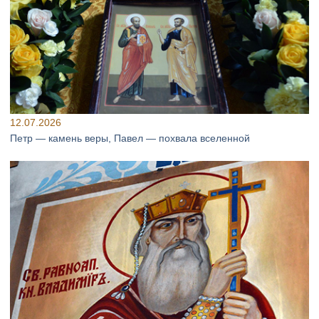
12.07.2026
Петр — камень веры, Павел — похвала вселенной