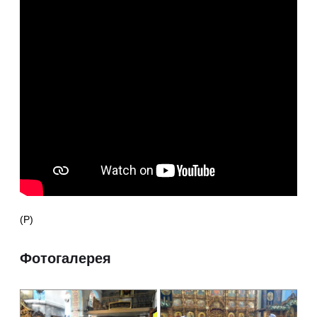
(Р)
Фотогалерея