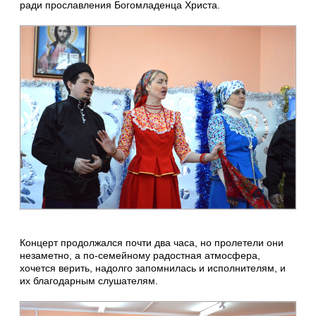
ради прославления Богомладенца Христа.
Концерт продолжался почти два часа, но пролетели они
незаметно, а по-семейному радостная атмосфера,
хочется верить, надолго запомнилась и исполнителям, и
их благодарным слушателям.