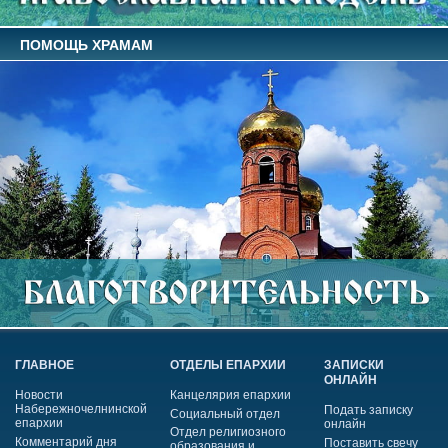
ПОМОЩЬ ХРАМАМ
ГЛАВНОЕ
ОТДЕЛЫ ЕПАРХИИ
ЗАПИСКИ
ОНЛАЙН
Новости
Канцелярия епархии
Набережночелнинской
Подать записку
Социальный отдел
епархии
онлайн
Отдел религиозного
Комментарий дня
Поставить свечу
образования и