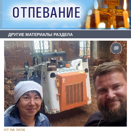
ДРУГИЕ МАТЕРИАЛЫ РАЗДЕЛА
07.08.2026