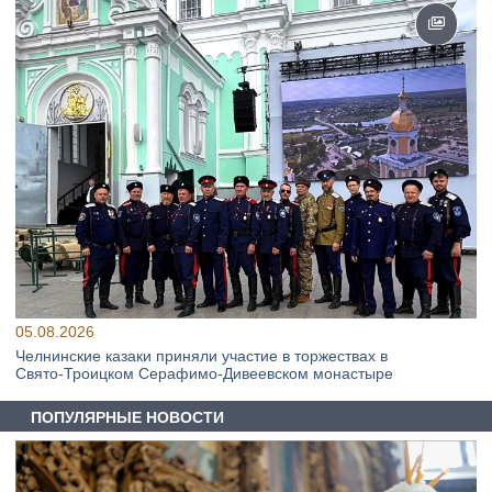
05.08.2026
Челнинские казаки приняли участие в торжествах в
Свято‑Троицком Серафимо‑Дивеевском монастыре
ПОПУЛЯРНЫЕ НОВОСТИ