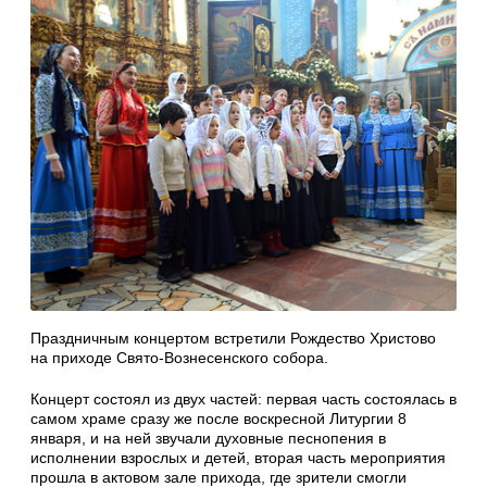
Праздничным концертом встретили Рождество Христово
на приходе Свято-Вознесенского собора.
Концерт состоял из двух частей: первая часть состоялась в
самом храме сразу же после воскресной Литургии 8
января, и на ней звучали духовные песнопения в
исполнении взрослых и детей, вторая часть мероприятия
прошла в актовом зале прихода, где зрители смогли