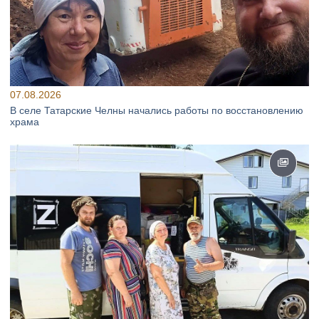
07.08.2026
В селе Татарские Челны начались работы по восстановлению
храма