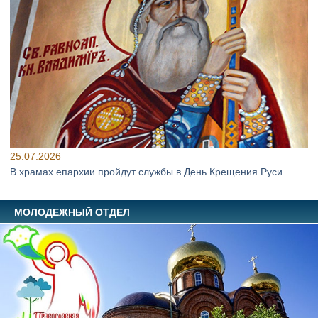
25.07.2026
В храмах епархии пройдут службы в День Крещения Руси
МОЛОДЕЖНЫЙ ОТДЕЛ