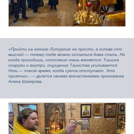
«Прийти на ночную Литургию не просто, в голове сто
мыслей
—
почему тебе можно остаться дома спать. Но
когда приходишь, состояние очень меняется. Тишина
снаружи и внутри, ощущение Таинства усиливается.
Ночь
—
такое время, когда суета отступает. Это
приятно»
, — делится своими впечатлениями прихожанка
Алина Шакирова.