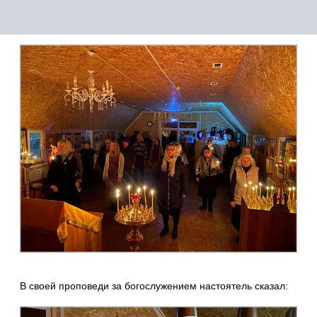
В своей проповеди за богослужением настоятель сказал: