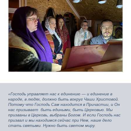
«Господь управляет нас к единению
—
и единение в
народе, в людях, должно быть вокруг Чаши Христовой.
Потому что Господь Сам находится в Причастии, и Он
нас призывает быть едиными, быть Церковью. Мы
призваны в Церковь, выбраны Богом. И если Господь нас
призвал и мы находимся сейчас при Нем, наше дело
стать святыми. Нужно быть светом миру.