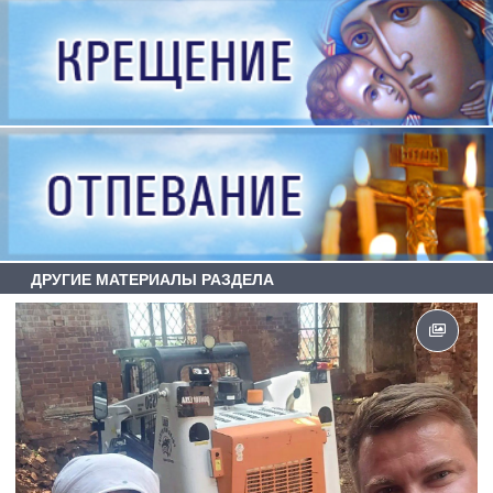
ДРУГИЕ МАТЕРИАЛЫ РАЗДЕЛА