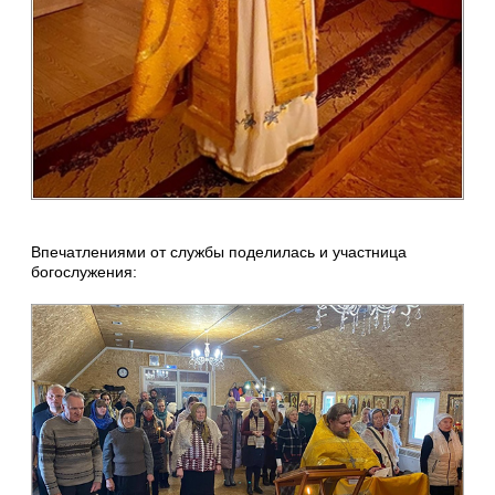
Впечатлениями от службы поделилась и участница
богослужения: