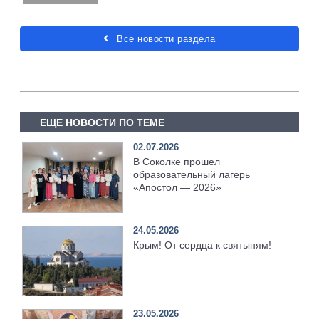
Все новости раздела
ЕЩЕ НОВОСТИ ПО ТЕМЕ
02.07.2026
В Соколке прошел
образовательный лагерь
«Апостол — 2026»
24.05.2026
Крым! От сердца к святыням!
23.05.2026