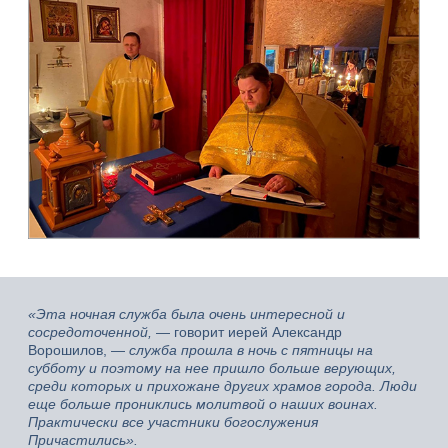
«Эта ночная служба была очень интересной и
сосредоточенной,
— говорит иерей Александр
Ворошилов, —
служба прошла в ночь с пятницы на
субботу и поэтому на нее пришло больше верующих,
среди которых и прихожане других храмов города. Люди
еще больше прониклись молитвой о наших воинах.
Практически все участники богослужения
Причастились».