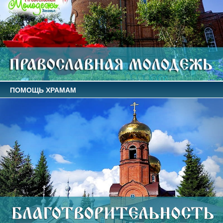
ПОМОЩЬ ХРАМАМ