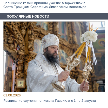
Челнинские казаки приняли участие в торжествах в
Свято‑Троицком Серафимо‑Дивеевском монастыре
ПОПУЛЯРНЫЕ НОВОСТИ
01.08.2026
Расписание служения епископа Гавриила с 1 по 2 августа