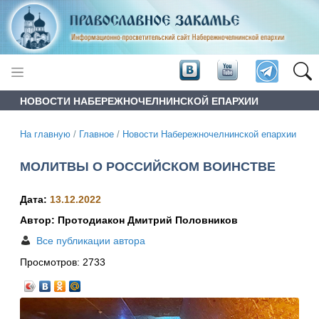
НОВОСТИ НАБЕРЕЖНОЧЕЛНИНСКОЙ ЕПАРХИИ
На главную
/
Главное
/
Новости Набережночелнинской епархии
МОЛИТВЫ О РОССИЙСКОМ ВОИНСТВЕ
Дата:
13.12.2022
Автор: Протодиакон Дмитрий Половников
Все публикации автора
Просмотров:
2733