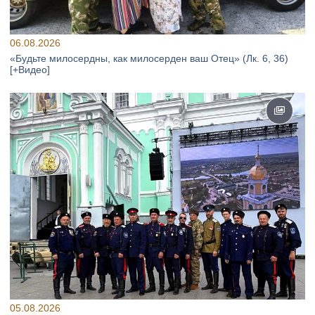
06.08.2026
«Будьте милосердны, как милосерден ваш Отец» (Лк. 6, 36)
[+Видео]
05.08.2026