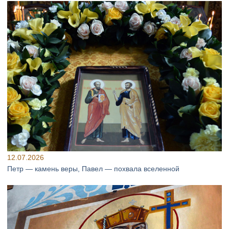
12.07.2026
Петр — камень веры, Павел — похвала вселенной