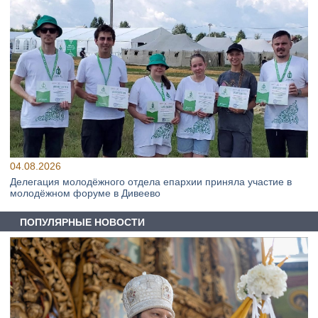
04.08.2026
Делегация молодёжного отдела епархии приняла участие в
молодёжном форуме в Дивеево
ПОПУЛЯРНЫЕ НОВОСТИ