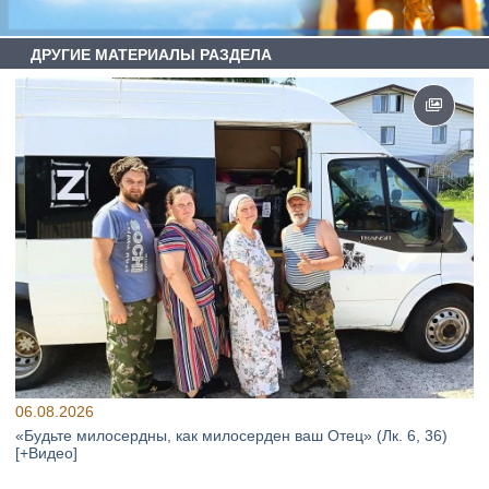
ДРУГИЕ МАТЕРИАЛЫ РАЗДЕЛА
06.08.2026
«Будьте милосердны, как милосерден ваш Отец» (Лк. 6, 36)
[+Видео]