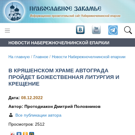
НОВОСТИ НАБЕРЕЖНОЧЕЛНИНСКОЙ ЕПАРХИИ
На главную
/
Главное
/
Новости Набережночелнинской епархии
В КРЯШЕНСКОМ ХРАМЕ АВТОГРАДА
ПРОЙДЕТ БОЖЕСТВЕННАЯ ЛИТУРГИЯ И
КРЕЩЕНИЕ
Дата:
08.12.2022
Автор: Протодиакон Дмитрий Половников
Все публикации автора
Просмотров:
2512