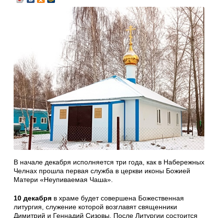
В начале декабря исполняется три года, как в Набережных
Челнах прошла первая служба в церкви иконы Божией
Матери «Неупиваемая Чаша».
10 декабря
в храме будет совершена Божественная
литургия, служение которой возглавят священники
Димитрий и Геннадий Сизовы. После Литургии состоится