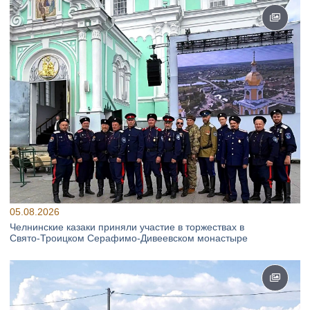
05.08.2026
Челнинские казаки приняли участие в торжествах в
Свято‑Троицком Серафимо‑Дивеевском монастыре